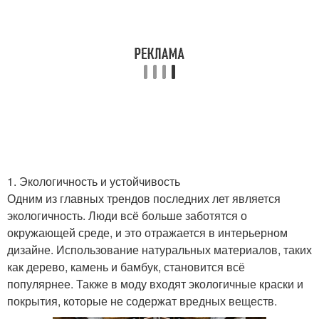
1. Экологичность и устойчивость
Одним из главных трендов последних лет является
экологичность. Люди всё больше заботятся о
окружающей среде, и это отражается в интерьерном
дизайне. Использование натуральных материалов, таких
как дерево, камень и бамбук, становится всё
популярнее. Также в моду входят экологичные краски и
покрытия, которые не содержат вредных веществ.