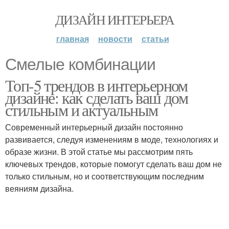
ДИЗАЙН ИНТЕРЬЕРА
главная
новости
статьи
Смелые комбинации
Топ-5 трендов в интерьерном
дизайне: как сделать ваш дом
стильным и актуальным
Современный интерьерный дизайн постоянно
развивается, следуя изменениям в моде, технологиях и
образе жизни. В этой статье мы рассмотрим пять
ключевых трендов, которые помогут сделать ваш дом не
только стильным, но и соответствующим последним
веяниям дизайна.