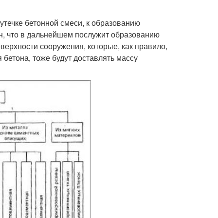
 утечке бетонной смеси, к образованию
н, что в дальнейшем послужит образованию
верхности сооружения, которые, как правило,
бетона, тоже будут доставлять массу