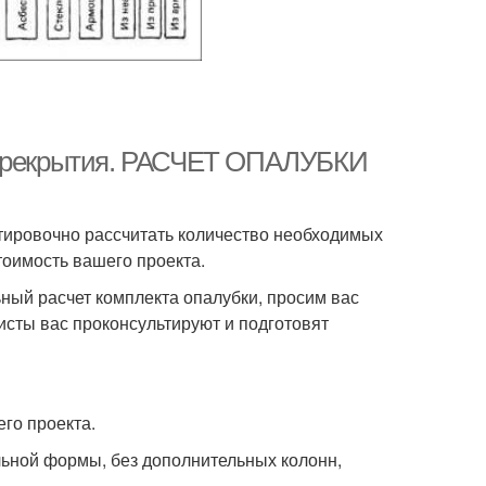
 перекрытия. РАСЧЕТ ОПАЛУБКИ
тировочно рассчитать количество необходимых
тоимость вашего проекта.
ный расчет комплекта опалубки, просим вас
исты вас проконсультируют и подготовят
го проекта.
льной формы, без дополнительных колонн,