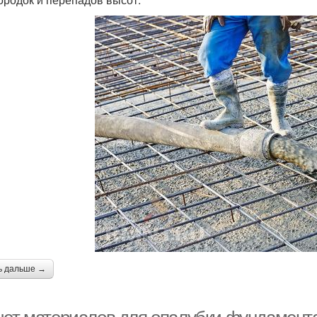
ь дальше →