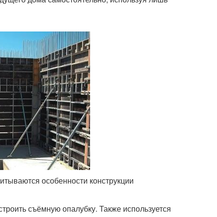
итываются особенности конструкции
троить съёмную опалубку. Также используется