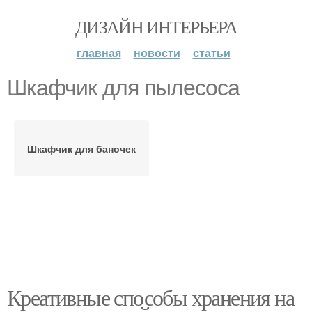
ДИЗАЙН ИНТЕРЬЕРА
главная
новости
статьи
Шкафчик для пылесоса
Шкафчик для баночек
Креативные способы хранения на