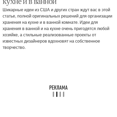
кухне и в ванной
Шикарные идеи из США и других стран ждут вас в этой
статье, полной оригинальных решений для организации
хранения на кухне и в ванной комнате. Идеи для
хранения в ванной и на кухне очень пригодятся любой
хозяйке, а стильные реализованные проекты от
известных дизайнеров вдохновят на собственное
творчество.