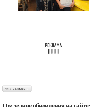
читать дальше →
Последние обновления на сайте: