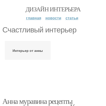
ДИЗАЙН ИНТЕРЬЕРА
главная
новости
статьи
Счастливый интерьер
Интерьер от анны
Анна муравина рецепты