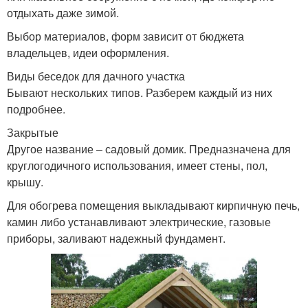
отдыхать даже зимой.
Выбор материалов, форм зависит от бюджета
владельцев, идеи оформления.
Виды беседок для дачного участка
Бывают нескольких типов. Разберем каждый из них
подробнее.
Закрытые
Другое название ‒ садовый домик. Предназначена для
круглогодичного использования, имеет стены, пол,
крышу.
Для обогрева помещения выкладывают кирпичную печь,
камин либо устанавливают электрические, газовые
приборы, заливают надежный фундамент.