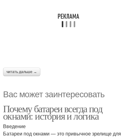
читать дальше →
Вас может заинтересовать
Почему батареи всегда под
окнами: история и логика
Введение
Батареи под окнами — это привычное зрелище для