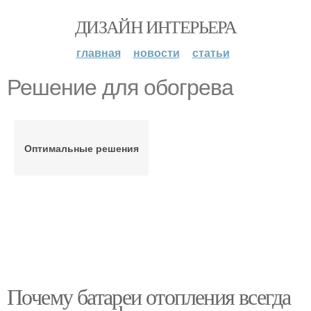
ДИЗАЙН ИНТЕРЬЕРА
главная
новости
статьи
Решение для обогрева
Оптимальные решения
Почему батареи отопления всегда