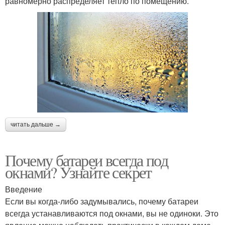
равномерно распределяет тепло по помещению.
читать дальше →
Почему батареи всегда под
окнами? Узнайте секрет
Введение
Если вы когда-либо задумывались, почему батареи
всегда устанавливаются под окнами, вы не одиноки. Это