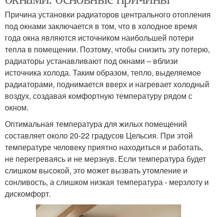
Причина установки радиаторов центрального отопления
под окнами заключается в том, что в холодное время
года окна являются источником наибольшей потери
тепла в помещении. Поэтому, чтобы снизить эту потерю,
радиаторы устанавливают под окнами – вблизи
источника холода. Таким образом, тепло, выделяемое
радиаторами, поднимается вверх и нагревает холодный
воздух, создавая комфортную температуру рядом с
окном.
Оптимальная температура для жилых помещений
составляет около 20-22 градусов Цельсия. При этой
температуре человеку приятно находиться и работать,
не перегреваясь и не мерзнув. Если температура будет
слишком высокой, это может вызвать утомление и
сонливость, а слишком низкая температура - мерзлоту и
дискомфорт.