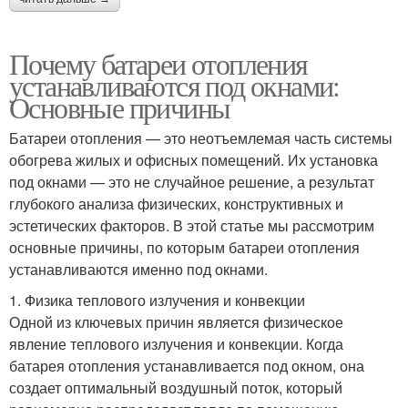
Почему батареи отопления
устанавливаются под окнами:
Основные причины
Батареи отопления — это неотъемлемая часть системы
обогрева жилых и офисных помещений. Их установка
под окнами — это не случайное решение, а результат
глубокого анализа физических, конструктивных и
эстетических факторов. В этой статье мы рассмотрим
основные причины, по которым батареи отопления
устанавливаются именно под окнами.
1. Физика теплового излучения и конвекции
Одной из ключевых причин является физическое
явление теплового излучения и конвекции. Когда
батарея отопления устанавливается под окном, она
создает оптимальный воздушный поток, который