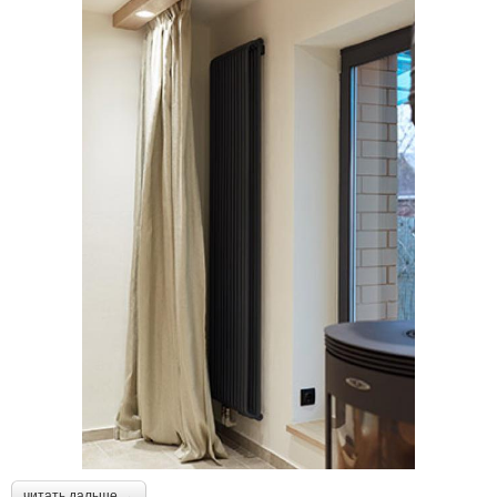
читать дальше →