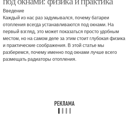
под окнами: физика и практика
Введение
Каждый из нас раз задумывался, почему батареи
отопления всегда устанавливаются под окнами. На
первый взгляд, это может показаться просто удобным
местом, но на самом деле за этим стоит глубокая физика
и практические соображения. В этой статье мы
разберемся, почему именно под окнами лучше всего
размещать радиаторы отопления.