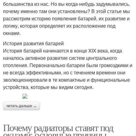
большинства из нас. Но вы когда-нибудь задумывались,
почему именно там они установлены? В этой статье мы
рассмотрим историю появления батарей, их развитие и
логику, которая определяет их расположение под
окнами.
История развития батарей
История батарей начинается в конце XIX века, когда
началось активное развитие систем центрального
отопления. Первоначально батареи были громоздкими и
не всегда эффективными, но с течением времени они
эволюционировали в те компактные и функциональные
устройства, которые мы видим сегодня.
читать дальше →
Почему радиаторы ставят под
окнами: основные причины