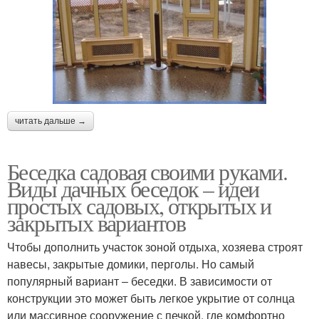
читать дальше →
Беседка садовая своими руками.
Виды дачных беседок – идеи
простых садовых, открытых и
закрытых вариантов
Чтобы дополнить участок зоной отдыха, хозяева строят
навесы, закрытые домики, перголы. Но самый
популярный вариант ‒ беседки. В зависимости от
конструкции это может быть легкое укрытие от солнца
или массивное сооружение с печкой, где комфортно