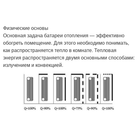
Физические основы
Основная задача батареи отопления — эффективно
обогреть помещение. Для этого необходимо понимать,
как распространяется тепло в комнате. Тепловая
энергия распространяется двумя основными способами:
излучением и конвекцией.