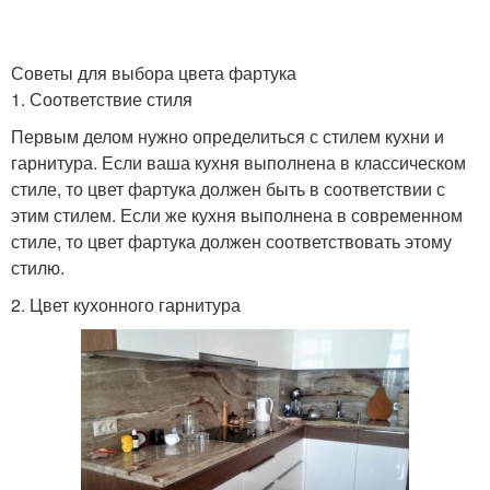
Советы для выбора цвета фартука
1. Соответствие стиля
Первым делом нужно определиться с стилем кухни и
гарнитура. Если ваша кухня выполнена в классическом
стиле, то цвет фартука должен быть в соответствии с
этим стилем. Если же кухня выполнена в современном
стиле, то цвет фартука должен соответствовать этому
стилю.
2. Цвет кухонного гарнитура