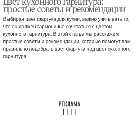
цвет кухонного гарнитура:
простые советы и рекомендации
Выбирая цвет фартука для кухни, важно учитывать то,
что он должен гармонично сочетаться с цветом
кухонного гарнитура. В этой статье мы расскажем
простые советы и рекомендации, которые помогут вам
правильно подобрать цвет фартука под цвет кухонного
гарнитура.