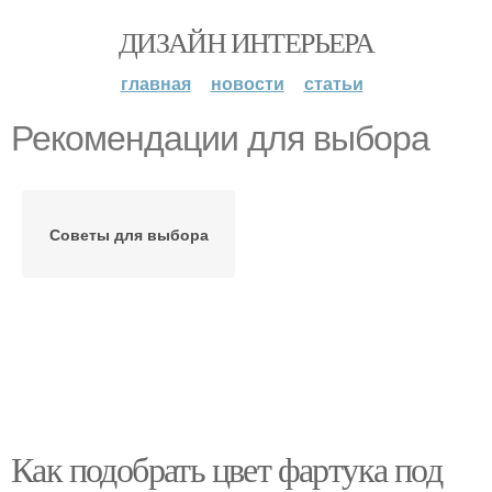
ДИЗАЙН ИНТЕРЬЕРА
главная
новости
статьи
Рекомендации для выбора
Советы для выбора
Как подобрать цвет фартука под