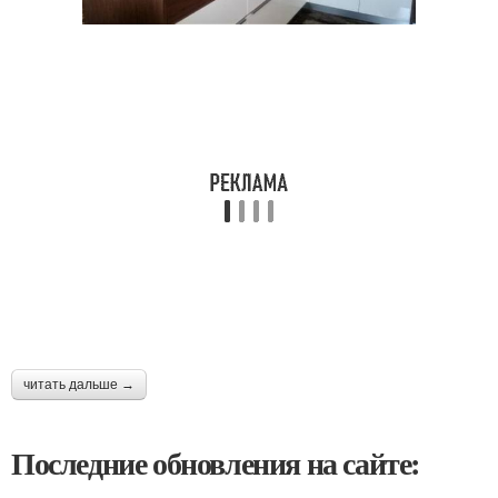
читать дальше →
Последние обновления на сайте: