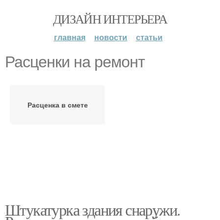
ДИЗАЙН ИНТЕРЬЕРА
главная
новости
статьи
Расценки на ремонт
Расценка в смете
Штукатурка здания снаружи.