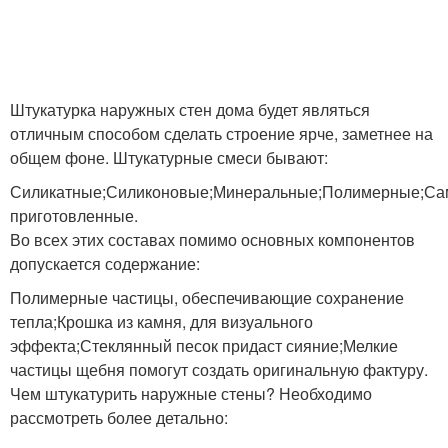
Штукатурка наружных стен дома будет являться
отличным способом сделать строение ярче, заметнее на
общем фоне. Штукатурные смеси бывают:
Силикатные;Силиконовые;Минеральные;Полимерные;Са
приготовленные.
Во всех этих составах помимо основных компонентов
допускается содержание:
Полимерные частицы, обеспечивающие сохранение
тепла;Крошка из камня, для визуального
эффекта;Стеклянный песок придаст сияние;Мелкие
частицы щебня помогут создать оригинальную фактуру.
Чем штукатурить наружные стены? Необходимо
рассмотреть более детально: