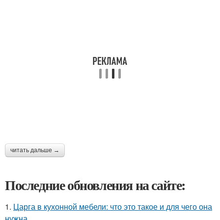
читать дальше →
Последние обновления на сайте:
1.
Царга в кухонной мебели: что это такое и для чего она
нужна