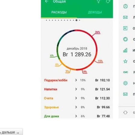
ь дальше →