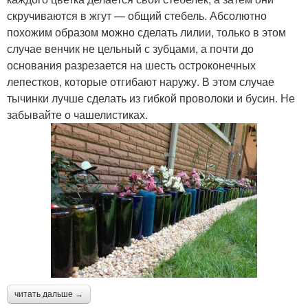
скручиваются в жгут — общий стебель. Абсолютно
похожим образом можно сделать лилии, только в этом
случае венчик не цельный с зубцами, а почти до
основания разрезается на шесть остроконечных
лепестков, которые отгибают наружу. В этом случае
тычинки лучше сделать из гибкой проволоки и бусин. Не
забывайте о чашелистиках.
читать дальше →