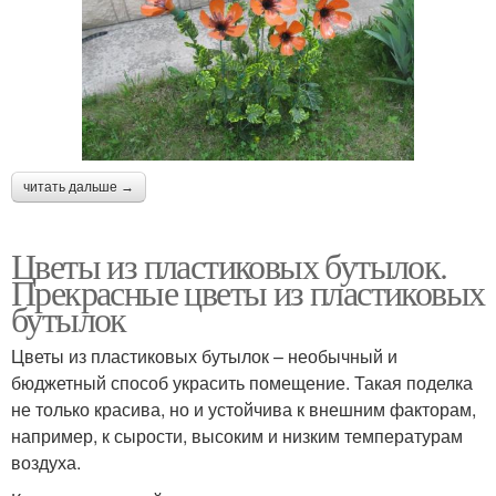
читать дальше →
Цветы из пластиковых бутылок.
Прекрасные цветы из пластиковых
бутылок
Цветы из пластиковых бутылок – необычный и
бюджетный способ украсить помещение. Такая поделка
не только красива, но и устойчива к внешним факторам,
например, к сырости, высоким и низким температурам
воздуха.