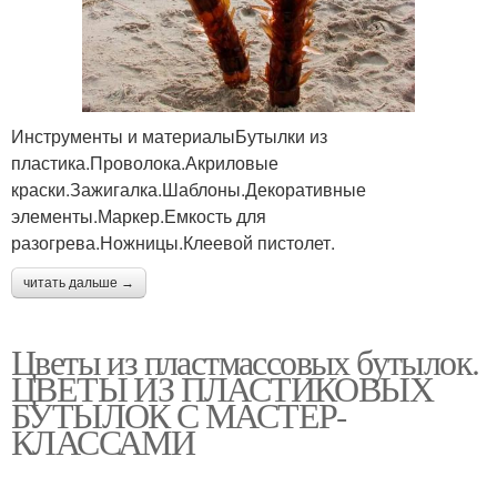
Инструменты и материалыБутылки из
пластика.Проволока.Акриловые
краски.Зажигалка.Шаблоны.Декоративные
элементы.Маркер.Емкость для
разогрева.Ножницы.Клеевой пистолет.
читать дальше →
Цветы из пластмассовых бутылок.
ЦВЕТЫ ИЗ ПЛАСТИКОВЫХ
БУТЫЛОК С МАСТЕР-
КЛАССАМИ