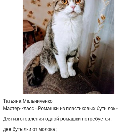
Татьяна Мельниченко
Мастер-класс «Ромашки из пластиковых бутылок»
Для изготовления одной ромашки потребуется :
две бутылки от молока ;