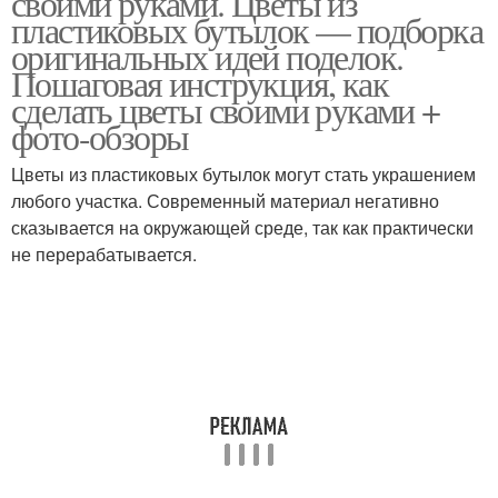
своими руками. Цветы из
пластиковых бутылок — подборка
оригинальных идей поделок.
Пошаговая инструкция, как
сделать цветы своими руками +
фото-обзоры
Цветы из пластиковых бутылок могут стать украшением
любого участка. Современный материал негативно
сказывается на окружающей среде, так как практически
не перерабатывается.