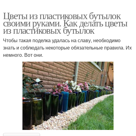
Цветы из пластиковых бутылок
своими руками. Как делать цветы
из пластиковых бутылок
Чтобы такая поделка удалась на славу, необходимо
знать и соблюдать некоторые обязательные правила. Их
немного. Вот они.