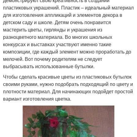
демонстрируют свою креативность в создании
пластиковых украшений. Пластик – идеальный материал
для изготовления аппликаций и элементов декора в
детском саду и школе. Детям очень понравится
мастерить цветы, гирлянды и украшения из
разноцветного материала. Во многих школьных
конкурсах и выставках участвуют именно такие
композиции, где каждый элемент можно проработать до
мелочей. Вот почему родителям не следует
выбрасывать использованные бутылки.
Чтобы сделать красивые цветы из пластиковых бутылок
своими руками, нужно подобрать подходящий по цвету и
плотности материал. Для начинающих подойдет простой
вариант изготовления цветка.