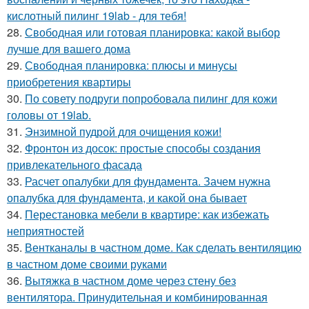
кислотный пилинг 19lab - для тебя!
28.
Свободная или готовая планировка: какой выбор
лучше для вашего дома
29.
Свободная планировка: плюсы и минусы
приобретения квартиры
30.
По совету подруги попробовала пилинг для кожи
головы от 19lab.
31.
Энзимной пудрой для очищения кожи!
32.
Фронтон из досок: простые способы создания
привлекательного фасада
33.
Расчет опалубки для фундамента. Зачем нужна
опалубка для фундамента, и какой она бывает
34.
Перестановка мебели в квартире: как избежать
неприятностей
35.
Вентканалы в частном доме. Как сделать вентиляцию
в частном доме своими руками
36.
Вытяжка в частном доме через стену без
вентилятора. Принудительная и комбинированная