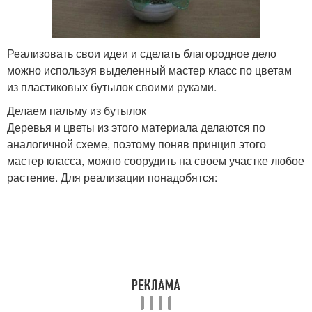
Реализовать свои идеи и сделать благородное дело
можно используя выделенный мастер класс по цветам
из пластиковых бутылок своими руками.
Делаем пальму из бутылок
Деревья и цветы из этого материала делаются по
аналогичной схеме, поэтому поняв принцип этого
мастер класса, можно соорудить на своем участке любое
растение. Для реализации понадобятся: