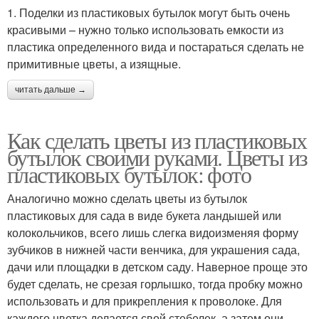
1. Поделки из пластиковых бутылок могут быть очень
красивыми – нужно только использовать емкости из
пластика определенного вида и постараться сделать не
примитивные цветы, а изящные.
читать дальше →
Как сделать цветы из пластиковых
бутылок своими руками. Цветы из
пластиковых бутылок: фото
Аналогично можно сделать цветы из бутылок
пластиковых для сада в виде букета ландышей или
колокольчиков, всего лишь слегка видоизменяя форму
зубчиков в нижней части венчика, для украшения сада,
дачи или площадки в детском саду. Наверное проще это
будет сделать, не срезая горлышко, тогда пробку можно
использовать и для прикрепления к проволоке. Для
каждого цветка делается свой стебелек, а затем они