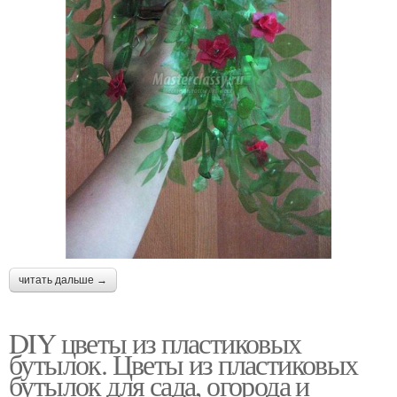
читать дальше →
DIY цветы из пластиковых
бутылок. Цветы из пластиковых
бутылок для сада, огорода и