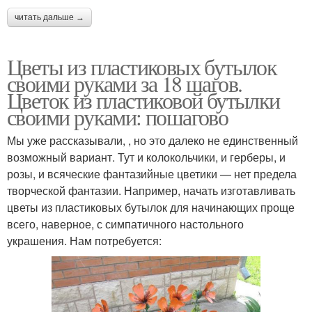
читать дальше →
Цветы из пластиковых бутылок
своими руками за 18 шагов.
Цветок из пластиковой бутылки
своими руками: пошагово
Мы уже рассказывали, , но это далеко не единственный
возможный вариант. Тут и колокольчики, и герберы, и
розы, и всяческие фантазийные цветики — нет предела
творческой фантазии. Например, начать изготавливать
цветы из пластиковых бутылок для начинающих проще
всего, наверное, с симпатичного настольного
украшения. Нам потребуется: