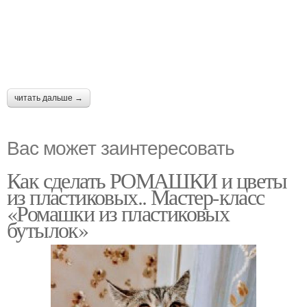
читать дальше →
Вас может заинтересовать
Как сделать РОМАШКИ и цветы
из пластиковых.. Мастер-класс
«Ромашки из пластиковых
бутылок»