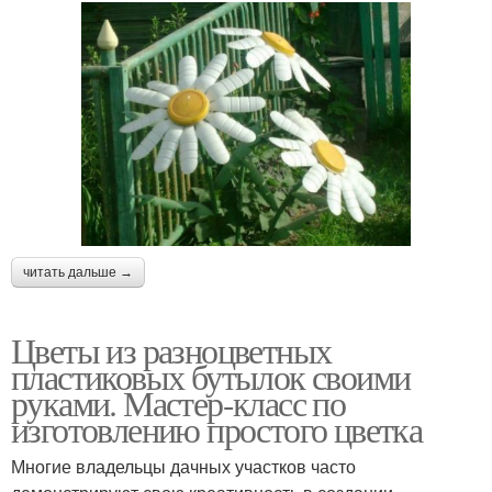
читать дальше →
Цветы из разноцветных
пластиковых бутылок своими
руками. Мастер-класс по
изготовлению простого цветка
Многие владельцы дачных участков часто