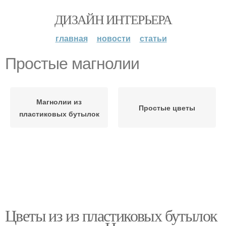
ДИЗАЙН ИНТЕРЬЕРА
главная
новости
статьи
Простые магнолии
Магнолии из
Простые цветы
пластиковых бутылок
Цветы из из пластиковых бутылок