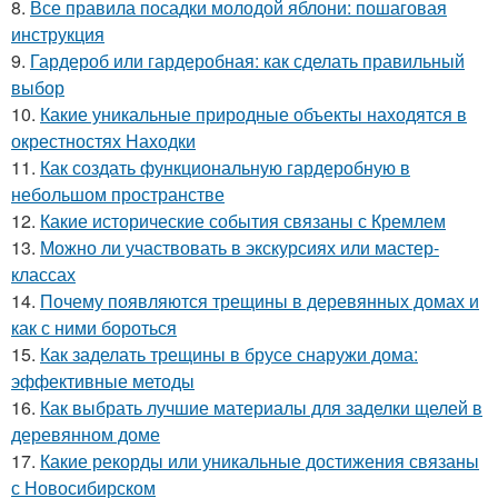
8.
Все правила посадки молодой яблони: пошаговая
инструкция
9.
Гардероб или гардеробная: как сделать правильный
выбор
10.
Какие уникальные природные объекты находятся в
окрестностях Находки
11.
Как создать функциональную гардеробную в
небольшом пространстве
12.
Какие исторические события связаны с Кремлем
13.
Можно ли участвовать в экскурсиях или мастер-
классах
14.
Почему появляются трещины в деревянных домах и
как с ними бороться
15.
Как заделать трещины в брусе снаружи дома:
эффективные методы
16.
Как выбрать лучшие материалы для заделки щелей в
деревянном доме
17.
Какие рекорды или уникальные достижения связаны
с Новосибирском