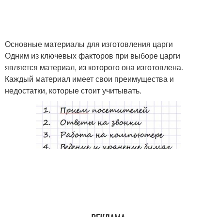
Основные материалы для изготовления царги
Одним из ключевых факторов при выборе царги
является материал, из которого она изготовлена.
Каждый материал имеет свои преимущества и
недостатки, которые стоит учитывать.