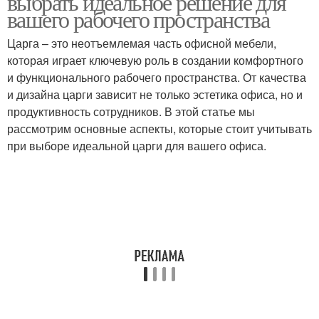
выбрать идеальное решение для
вашего рабочего пространства
Царга – это неотъемлемая часть офисной мебели,
которая играет ключевую роль в создании комфортного
и функционального рабочего пространства. От качества
и дизайна царги зависит не только эстетика офиса, но и
продуктивность сотрудников. В этой статье мы
рассмотрим основные аспекты, которые стоит учитывать
при выборе идеальной царги для вашего офиса.