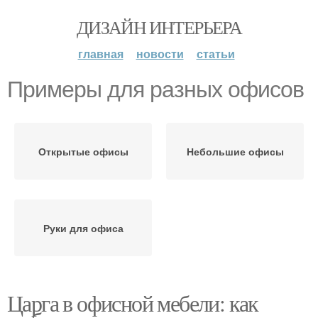
ДИЗАЙН ИНТЕРЬЕРА
главная
новости
статьи
Примеры для разных офисов
Открытые офисы
Небольшие офисы
Руки для офиса
Царга в офисной мебели: как