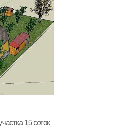
участка 15 соток