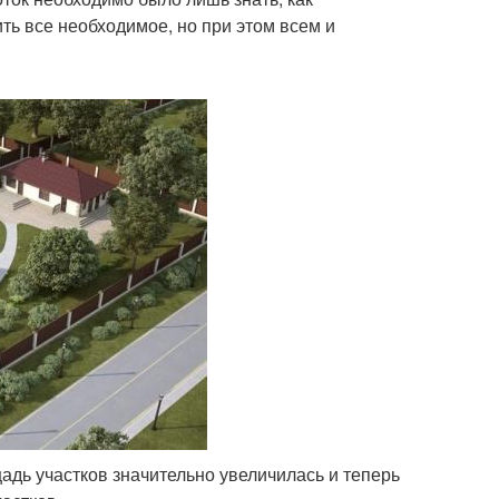
ть все необходимое, но при этом всем и
адь участков значительно увеличилась и теперь