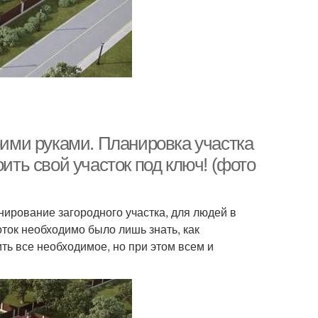
воими руками. Планировка участка
оить свой участок под ключ! (фото
нирование загородного участка, для людей в
ток необходимо было лишь знать, как
ть все необходимое, но при этом всем и