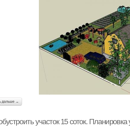
ь дальше →
обустроить участок 15 соток. Планировка 