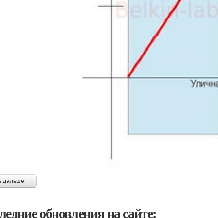
ь дальше →
ледние обновления на сайте: