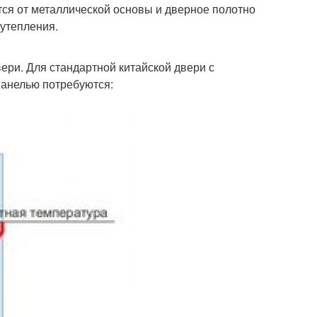
тся от металлической основы и дверное полотно
 утепления.
ери. Для стандартной китайской двери с
панелью потребуются: