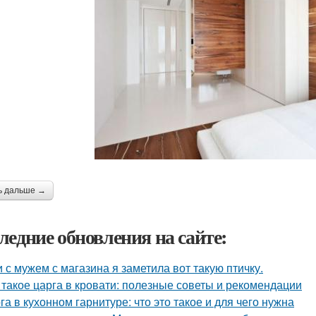
ь дальше →
ледние обновления на сайте:
 с мужем с магазина я заметила вот такую птичку.
 такое царга в кровати: полезные советы и рекомендации
га в кухонном гарнитуре: что это такое и для чего нужна