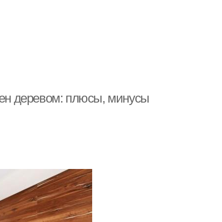
тен деревом: плюсы, минусы