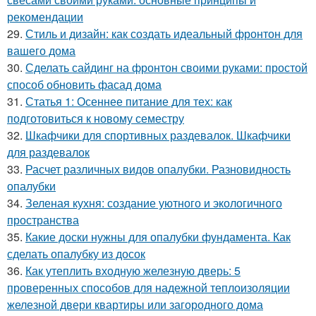
рекомендации
29.
Стиль и дизайн: как создать идеальный фронтон для
вашего дома
30.
Сделать сайдинг на фронтон своими руками: простой
способ обновить фасад дома
31.
Статья 1: Осеннее питание для тех: как
подготовиться к новому семестру
32.
Шкафчики для спортивных раздевалок. Шкафчики
для раздевалок
33.
Расчет различных видов опалубки. Разновидность
опалубки
34.
Зеленая кухня: создание уютного и экологичного
пространства
35.
Какие доски нужны для опалубки фундамента. Как
сделать опалубку из досок
36.
Как утеплить входную железную дверь: 5
проверенных способов для надежной теплоизоляции
железной двери квартиры или загородного дома