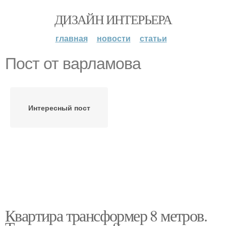
ДИЗАЙН ИНТЕРЬЕРА
главная
новости
статьи
Пост от варламова
Интересный пост
Квартира трансформер 8 метров.