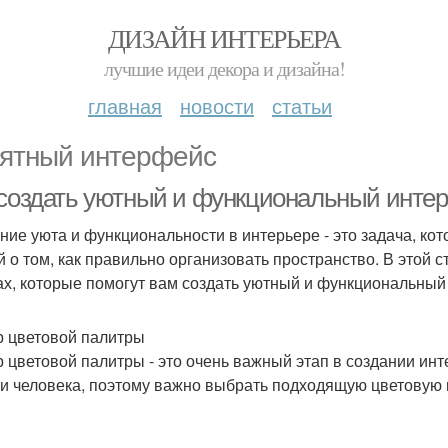
ДИЗАЙН ИНТЕРЬЕРА
лучшие идеи декора и дизайна!
главная
новости
статьи
ятный интерфейс
 создать уютный и функциональный инте
ние уюта и функциональности в интерьере - это задача, кото
й о том, как правильно организовать пространство. В этой
ах, которые помогут вам создать уютный и функциональный
 цветовой палитры
 цветовой палитры - это очень важный этап в создании инт
и человека, поэтому важно выбрать подходящую цветовую 