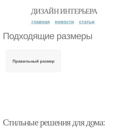
ДИЗАЙН ИНТЕРЬЕРА
главная
новости
статьи
Подходящие размеры
Правильный размер
Стильные решения для дома: