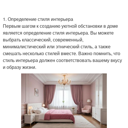
1. Определение стиля интерьера
Первым шагом к созданию уютной обстановки в доме
является определение стиля интерьера. Вы можете
выбрать классический, современный,
минималистический или этнический стиль, а также
смешать несколько стилей вместе. Важно помнить, что
стиль интерьера должен соответствовать вашему вкусу
и образу жизни.