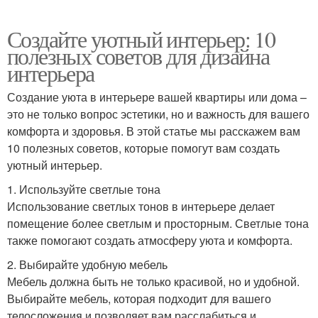
Создайте уютный интерьер: 10
полезных советов для дизайна
интерьера
Создание уюта в интерьере вашей квартиры или дома –
это не только вопрос эстетики, но и важность для вашего
комфорта и здоровья. В этой статье мы расскажем вам
10 полезных советов, которые помогут вам создать
уютный интерьер.
1. Используйте светлые тона
Использование светлых тонов в интерьере делает
помещение более светлым и просторным. Светлые тона
также помогают создать атмосферу уюта и комфорта.
2. Выбирайте удобную мебель
Мебель должна быть не только красивой, но и удобной.
Выбирайте мебель, которая подходит для вашего
телосложения и позволяет вам расслабиться и