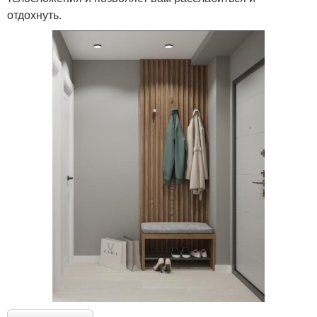
отдохнуть.