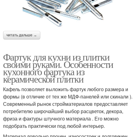
читать дальше →
Фартук для кухни из плитки
своими руками. Особенности
кухонного фартука из
керамической плитки
Кафель позволяет выложить фартук любого размера и
формы (в отличие от тех же МДФ-панелей или скинали ).
Современный рынок стройматериалов предоставляет
потребителю широчайший выбор расцветок, декора,
фриза и фактуры штучного материала . Его можно
подобрать практически под любой интерьер.
Материал довольно прочен, износостоек и долговечен.