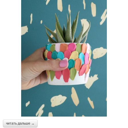
читать дальше →