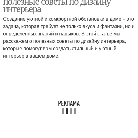
полезные советы по дизайну
интерьера
Создание уютной и комфортной обстановки в доме – это
задача, которая требует не только вкуса и фантазии, но и
определенных знаний и навыков. В этой статье мы
расскажем о полезных советы по дизайну интерьера,
которые помогут вам создать стильный и уютный
интерьер в вашем доме.