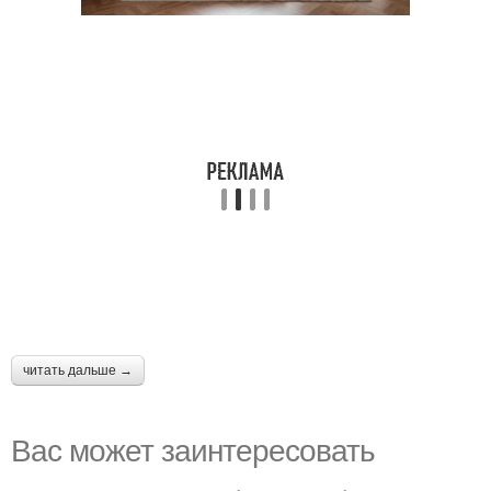
читать дальше →
Вас может заинтересовать