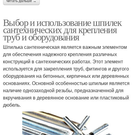
читать дальше →
Выбор и использование шпилек
сантехнических для крепления
труб и оборудования
Шпилька сантехническая является важным элементом
для обеспечения надежного крепления различных
конструкций в сантехнических работах. Этот элемент
используется для закрепления труб, фитингов и другого
оборудования на бетонных, кирпичных или деревянных
основаниях. Основной особенностью шпильки является
наличие однозаходной резьбы, предназначенной для
вкручивания в деревянное основание или пластиковый
дюбель.