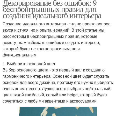
Декорирование без ошибок: 9
беспроигрышных правил для
создания идеального интерьера
Создание идеального интерьера - это не просто вопрос
вкуса и стиля, но и опыта и знаний. В этой статье мы
рассмотрим 9 беспроигрышных правил, которые
помогут вам избежать ошибок и создать интерьер,
который будет не только красивым, но и
функциональным.
1. Выберите основной цвет
Выбор основного цвета - это первый шаг к созданию
гармоничного интерьера. Основной цвет будет служить
основой для всего дизайна, поэтому его нужно выбирать
очень внимательно. Лучше всего выбрать нейтральный
цвет, такой как белый, серый или beige, который будет
сочетаться с любыми акцентами и аксессуарами.