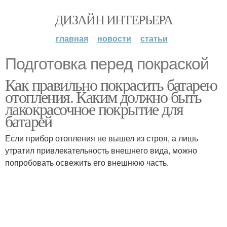
ДИЗАЙН ИНТЕРЬЕРА
главная
новости
статьи
Подготовка перед покраской
Как правильно покрасить батарею
отопления. Каким должно быть
лакокрасочное покрытие для
батарей
Если прибор отопления не вышел из строя, а лишь
утратил привлекательность внешнего вида, можно
попробовать освежить его внешнюю часть.