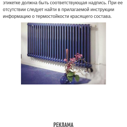
этикетке должна быть соответствующая надпись. При ее
отсутствии следует найти в прилагаемой инструкции
информацию о термостойкости красящего состава.