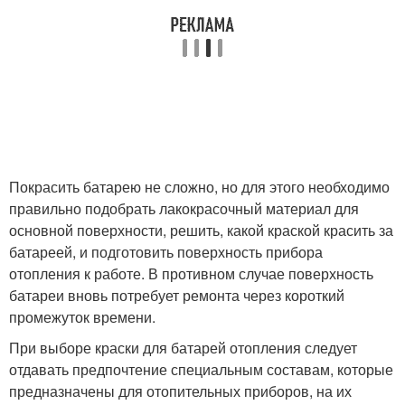
Покрасить батарею не сложно, но для этого необходимо
правильно подобрать лакокрасочный материал для
основной поверхности, решить, какой краской красить за
батареей, и подготовить поверхность прибора
отопления к работе. В противном случае поверхность
батареи вновь потребует ремонта через короткий
промежуток времени.
При выборе краски для батарей отопления следует
отдавать предпочтение специальным составам, которые
предназначены для отопительных приборов, на их