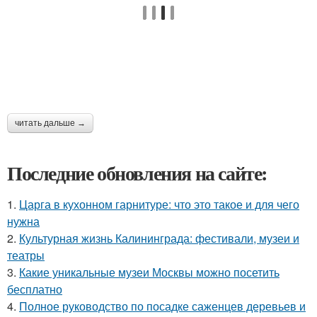
читать дальше →
Последние обновления на сайте:
1.
Царга в кухонном гарнитуре: что это такое и для чего
нужна
2.
Культурная жизнь Калининграда: фестивали, музеи и
театры
3.
Какие уникальные музеи Москвы можно посетить
бесплатно
4.
Полное руководство по посадке саженцев деревьев и