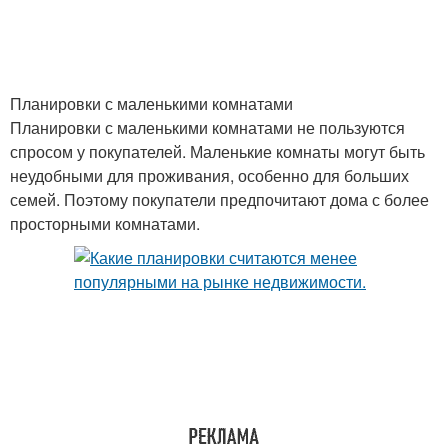
Планировки с маленькими комнатами
Планировки с маленькими комнатами не пользуются
спросом у покупателей. Маленькие комнаты могут быть
неудобными для проживания, особенно для больших
семей. Поэтому покупатели предпочитают дома с более
просторными комнатами.