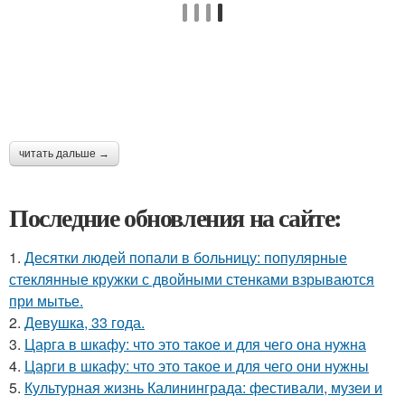
читать дальше →
Последние обновления на сайте:
1.
Десятки людей попали в больницу: популярные
стеклянные кружки с двойными стенками взрываются
при мытье.
2.
Девушка, 33 года.
3.
Царга в шкафу: что это такое и для чего она нужна
4.
Царги в шкафу: что это такое и для чего они нужны
5.
Культурная жизнь Калининграда: фестивали, музеи и