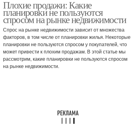
Плохие продажи: Какие
Планировка для
определенными
планировки не пользуются
покупки
планировками
спросом на рынке недвижимости
Спрос на рынке недвижимости зависит от множества
факторов, в том числе от планировки жилья. Некоторые
планировки не пользуются спросом у покупателей, что
может привести к плохим продажам. В этой статье мы
рассмотрим, какие планировки не пользуются спросом
на рынке недвижимости.