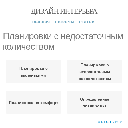
ДИЗАЙН ИНТЕРЬЕРА
главная
новости
статьи
Планировки с недостаточным
количеством
Планировки с
Планировки с
неправильным
маленькими
расположением
Определенная
Планировка на комфорт
планировка
Показать все
Квартиры с