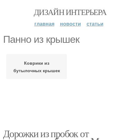
ДИЗАЙН ИНТЕРЬЕРА
главная
новости
статьи
Панно из крышек
Коврики из
бутылочных крышек
Дорожки из пробок от