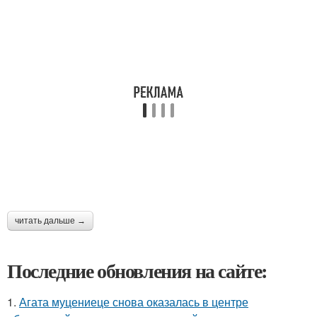
читать дальше →
Последние обновления на сайте:
1.
Агата муцениеце снова оказалась в центре