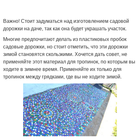
Важно! Стоит задуматься над изготовлением садовой
дорожки на даче, так как она будет украшать участок.
Многие предпочитают делать из пластиковых пробок
садовые дорожки, но стоит отметить, что эти дорожки
зимой становятся скользкими. Хочется дать совет, не
применяйте этот материал для тропинок, по которым вы
ходите в зимнее время. Применяйте их только для
тропинок между грядками, где вы не ходите зимой.