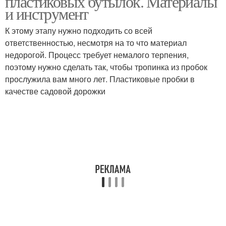
пластиковых бутылок. Материалы
и инструмент
К этому этапу нужно подходить со всей
ответственностью, несмотря на то что материал
недорогой. Процесс требует немалого терпения,
поэтому нужно сделать так, чтобы тропинка из пробок
прослужила вам много лет. Пластиковые пробки в
качестве садовой дорожки