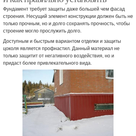
Фундамент требует защиты даже большей чем фасад
строения. Несущий элемент конструкции должен быть не
только прочным, но и долго сохранять прочность, чтобы
строение могло прослужить долго.
Доступным и быстрым вариантом отделки и защиты
цоколя является профнастил. Данный материал не
только защитит от негативного воздействия, но и
придаст более привлекательного вида.