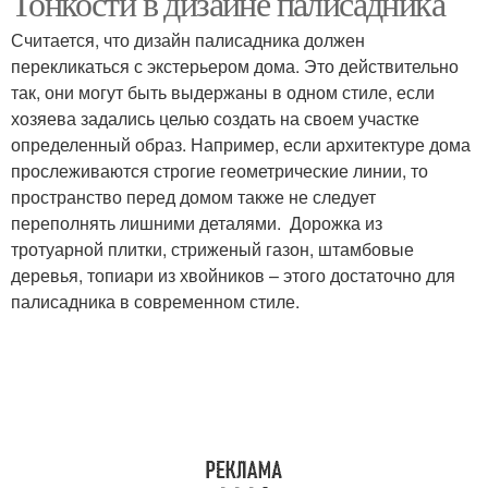
Тонкости в дизайне палисадника
Считается, что дизайн палисадника должен
перекликаться с экстерьером дома. Это действительно
так, они могут быть выдержаны в одном стиле, если
хозяева задались целью создать на своем участке
определенный образ. Например, если архитектуре дома
прослеживаются строгие геометрические линии, то
пространство перед домом также не следует
переполнять лишними деталями. Дорожка из
тротуарной плитки, стриженый газон, штамбовые
деревья, топиари из хвойников – этого достаточно для
палисадника в современном стиле.