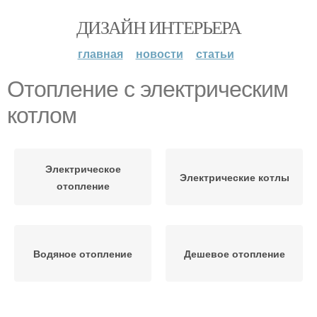
ДИЗАЙН ИНТЕРЬЕРА
главная
новости
статьи
Отопление с электрическим
котлом
Электрическое
Электрические котлы
отопление
Водяное отопление
Дешевое отопление