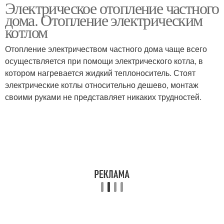
Электрическое отопление частного
дома. Отопление электрическим
котлом
Отопление электричеством частного дома чаще всего
осуществляется при помощи электрического котла, в
котором нагревается жидкий теплоноситель. Стоят
электрические котлы относительно дешево, монтаж
своими руками не представляет никаких трудностей.