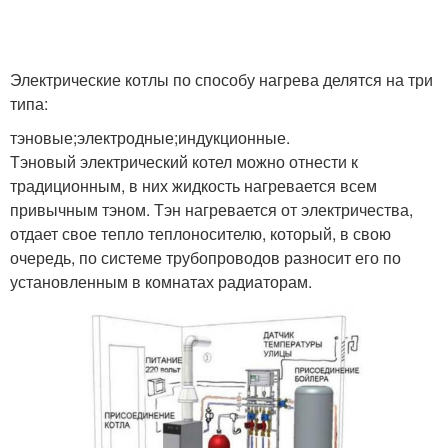
Электрические котлы по способу нагрева делятся на три
типа:
тэновые;электродные;индукционные.
Тэновый электрический котел можно отнести к
традиционным, в них жидкость нагревается всем
привычным тэном. Тэн нагревается от электричества,
отдает свое тепло теплоносителю, который, в свою
очередь, по системе трубопроводов разносит его по
установленным в комнатах радиаторам.