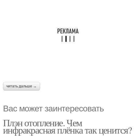
читать дальше →
Вас может заинтересовать
Плэн отопление. Чем
инфракрасная плёнка так ценится?