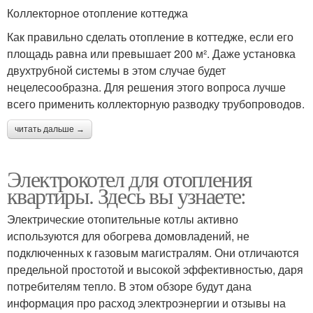
Коллекторное отопление коттеджа
Как правильно сделать отопление в коттедже, если его
площадь равна или превышает 200 м². Даже установка
двухтрубной системы в этом случае будет
нецелесообразна. Для решения этого вопроса лучше
всего применить коллекторную разводку трубопроводов.
читать дальше →
Электрокотел для отопления
квартиры. Здесь вы узнаете:
Электрические отопительные котлы активно
используются для обогрева домовладений, не
подключенных к газовым магистралям. Они отличаются
предельной простотой и высокой эффективностью, даря
потребителям тепло. В этом обзоре будут дана
информация про расход электроэнергии и отзывы на