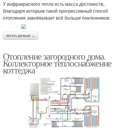
У инфракрасного тепла есть масса достоинств,
благодаря которым такой прогрессивный способ
отопления завоёвывает всё больше поклонников:
читать дальше →
Отопление загородного дома.
Коллекторное теплоснабжение
коттеджа