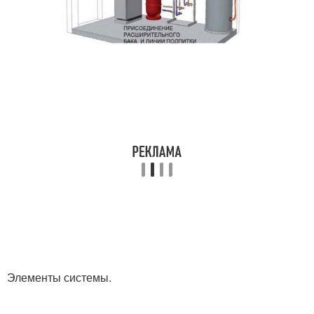
Элементы системы.