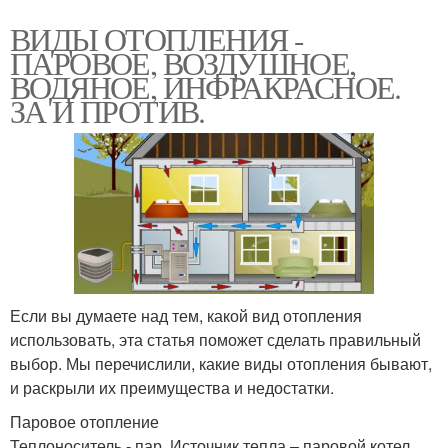
ВИДЫ ОТОПЛЕНИЯ -
ПАРОВОЕ, ВОЗДУШНОЕ,
ВОДЯНОЕ, ИНФРАКРАСНОЕ.
ЗА И ПРОТИВ.
Если вы думаете над тем, какой вид отопления
использовать, эта статья поможет сделать правильный
выбор. Мы перечислили, какие виды отопления бывают,
и раскрыли их преимущества и недостатки.
Паровое отопление
Теплоноситель - пар. Источник тепла – паровой котел,