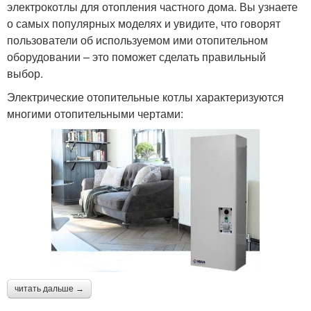
электрокотлы для отопления частного дома. Вы узнаете
о самых популярных моделях и увидите, что говорят
пользователи об используемом ими отопительном
оборудовании – это поможет сделать правильный
выбор.
Электрические отопительные котлы характеризуются
многими отопительными чертами:
читать дальше →