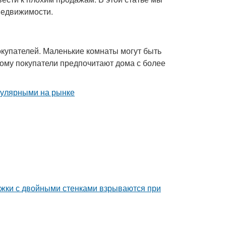
недвижимости.
купателей. Маленькие комнаты могут быть
ому покупатели предпочитают дома с более
ужки с двойными стенками взрываются при