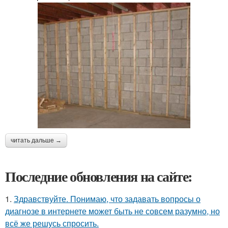
читать дальше →
Последние обновления на сайте:
1.
Здравствуйте. Понимаю, что задавать вопросы о
диагнозе в интернете может быть не совсем разумно, но
всё же решусь спросить.