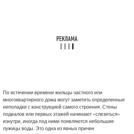
По истечении времени жильцы частного или
многоквартирного дома могут заметить определенные
неполадки с конструкцией самого строения. Стены
подвалов или первых этажей начинают «слезиться»
изнутри, иногда под ними появляются небольшие
лужицы воды. Это одна из явных причин