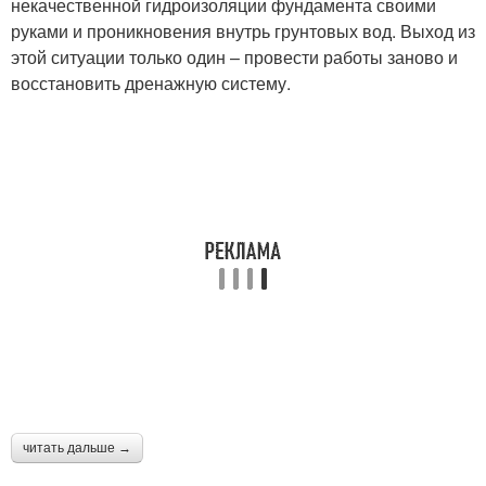
некачественной гидроизоляции фундамента своими
руками и проникновения внутрь грунтовых вод. Выход из
этой ситуации только один – провести работы заново и
восстановить дренажную систему.
читать дальше →