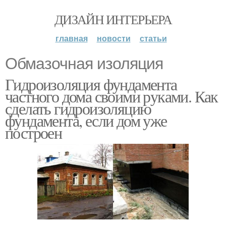
ДИЗАЙН ИНТЕРЬЕРА
главная
новости
статьи
Обмазочная изоляция
Гидроизоляция фундамента
частного дома своими руками. Как
сделать гидроизоляцию
фундамента, если дом уже
построен