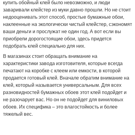
купить обойный клей было невозможно, и люди
заваривали клейстер из муки давно прошли. Но не стоит
недооценивать этот способ, простые бумажные обои,
наклеенные на экологически чистый клейстер, сэкономят
ваши деньги и прослужат не один год. А вот если вы
приобрели дорогостоящие обои, здесь придется
подобрать клей специально для них.
В магазинах стоит обращать внимание на
характеристики завода изготовителя, которые всегда
печатают на коробке с клеем или емкости, в которой
продается готовый клей. Вначале обратим внимание на
клей, который называется универсальным. Для всех
разновидностей бумажных обоев этот клей подойдет и
не разочарует вас. Но он не подойдет для виниловых
обоев. Их специфика – это влагостойкость и более
тяжелый вес.