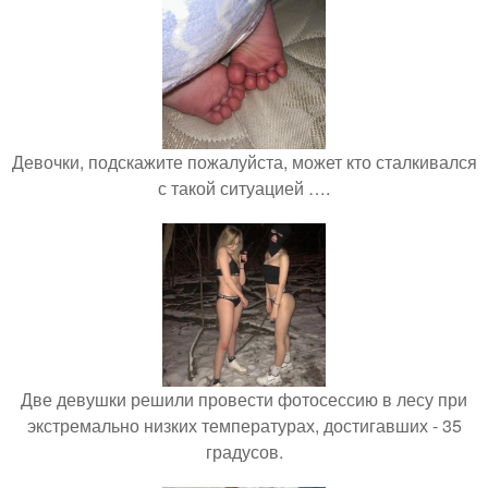
Девочки, подскажите пожалуйста, может кто сталкивался
с такой ситуацией ….
Две девушки решили провести фотосессию в лесу при
экстремально низких температурах, достигавших - 35
градусов.