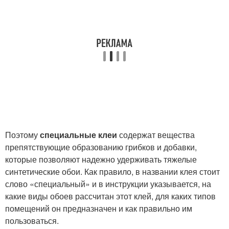
Поэтому
специальные клеи
содержат вещества
препятствующие образованию грибков и добавки,
которые позволяют надежно удерживать тяжелые
синтетические обои. Как правило, в названии клея стоит
слово «специальный» и в инструкции указывается, на
какие виды обоев рассчитан этот клей, для каких типов
помещений он предназначен и как правильно им
пользоваться.