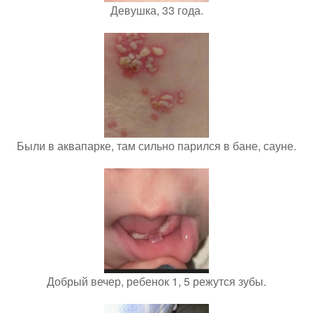
Девушка, 33 года.
Были в аквапарке, там сильно парился в бане, сауне.
Добрый вечер, ребенок 1, 5 режутся зубы.