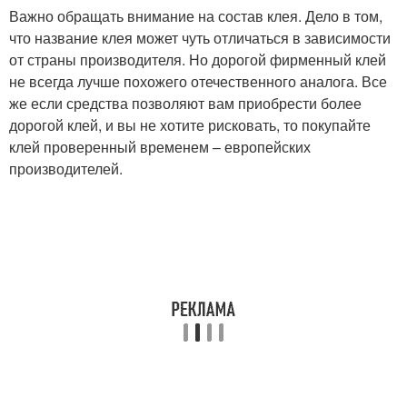
Важно обращать внимание на состав клея. Дело в том,
что название клея может чуть отличаться в зависимости
от страны производителя. Но дорогой фирменный клей
не всегда лучше похожего отечественного аналога. Все
же если средства позволяют вам приобрести более
дорогой клей, и вы не хотите рисковать, то покупайте
клей проверенный временем – европейских
производителей.