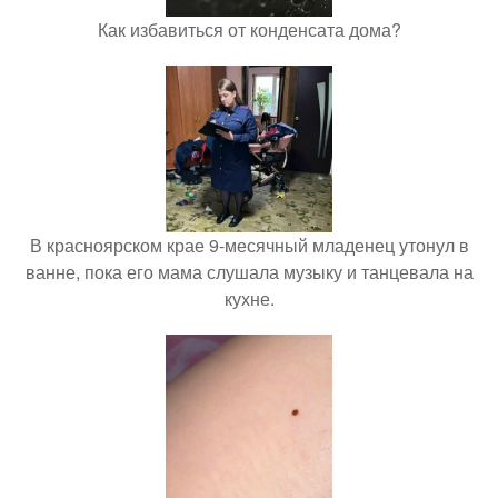
Как избавиться от конденсата дома?
В красноярском крае 9-месячный младенец утонул в
ванне, пока его мама слушала музыку и танцевала на
кухне.