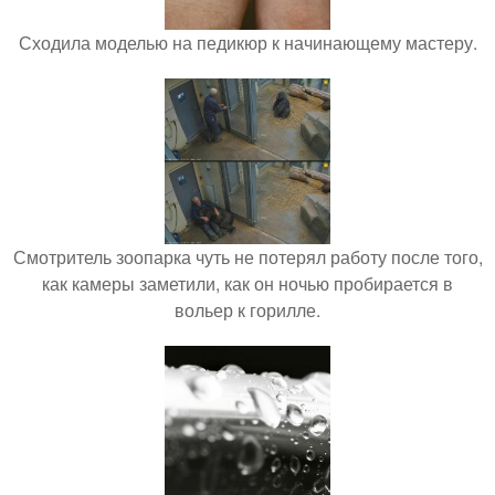
Сходила моделью на педикюр к начинающему мастеру.
Смотритель зоопарка чуть не потерял работу после того,
как камеры заметили, как он ночью пробирается в
вольер к горилле.