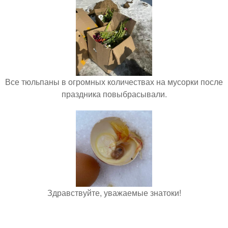
Все тюльпаны в огромных количествах на мусорки после
праздника повыбрасывали.
Здравствуйте, уважаемые знатоки!