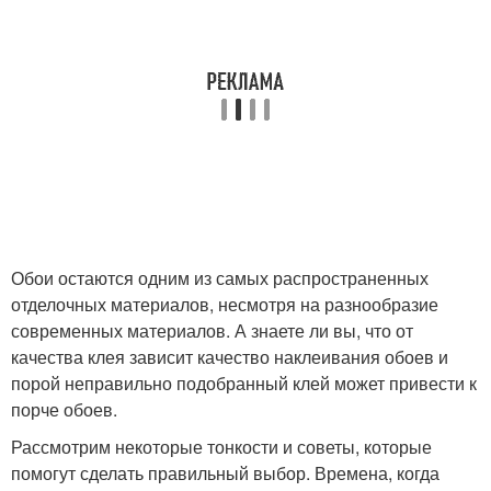
Обои остаются одним из самых распространенных
отделочных материалов, несмотря на разнообразие
современных материалов. А знаете ли вы, что от
качества клея зависит качество наклеивания обоев и
порой неправильно подобранный клей может привести к
порче обоев.
Рассмотрим некоторые тонкости и советы, которые
помогут сделать правильный выбор. Времена, когда