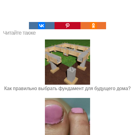
Читайте также
Как правильно выбрать фундамент для будущего дома?