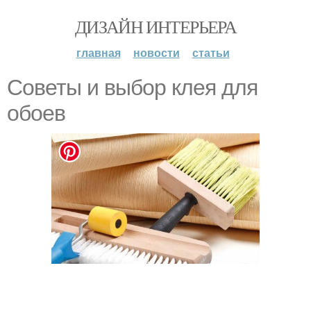
ДИЗАЙН ИНТЕРЬЕРА
главная
новости
статьи
Советы и выбор клея для
обоев