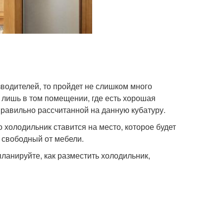
водителей, то пройдет не слишком много
 лишь в том помещении, где есть хорошая
правильно рассчитанной на данную кубатуру.
холодильник ставится на место, которое будет
, свободный от мебели.
ланируйте, как разместить холодильник,