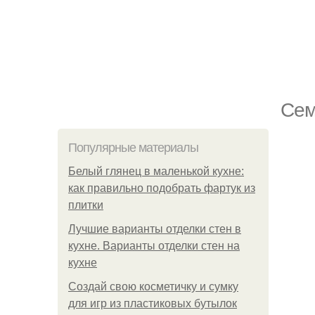
Сем
Популярные материалы
Белый глянец в маленькой кухне:
как правильно подобрать фартук из
плитки
Лучшие варианты отделки стен в
кухне. Варианты отделки стен на
кухне
Создай свою косметичку и сумку
для игр из пластиковых бутылок