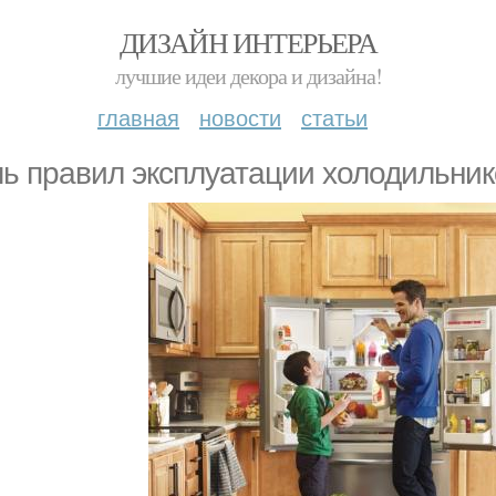
ДИЗАЙН ИНТЕРЬЕРА
лучшие идеи декора и дизайна!
главная
новости
статьи
ь правил эксплуатации холодильник