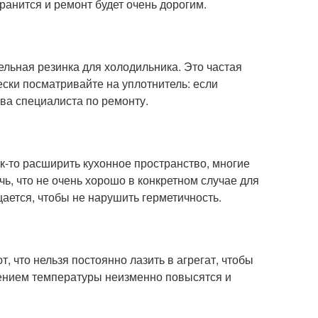
транится и ремонт будет очень дорогим.
ельная резинка для холодильника. Это частая
ски посматривайте на уплотнитель: если
ва специалиста по ремонту.
к-то расширить кухонное пространство, многие
, что не очень хорошо в конкретном случае для
щается, чтобы не нарушить герметичность.
, что нельзя постоянно лазить в агрегат, чтобы
шением температуры неизменно повысятся и