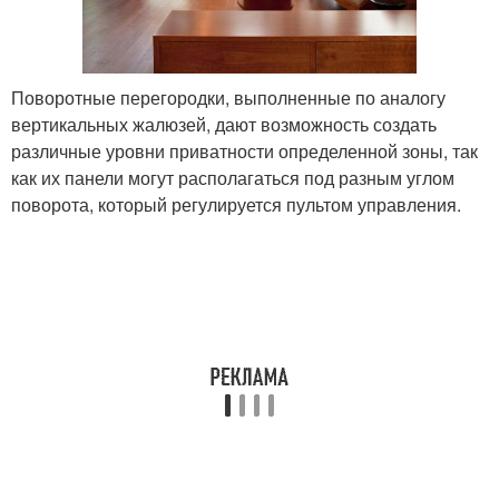
Поворотные перегородки, выполненные по аналогу
вертикальных жалюзей, дают возможность создать
различные уровни приватности определенной зоны, так
как их панели могут располагаться под разным углом
поворота, который регулируется пультом управления.