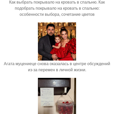
Как выбрать покрывало на кровать в спальню. Как
подобрать покрывало на кровать в спальню:
особенности выбора, сочетание цветов
Агата муцениеце снова оказалась в центре обсуждений
из-за перемен в личной жизни.