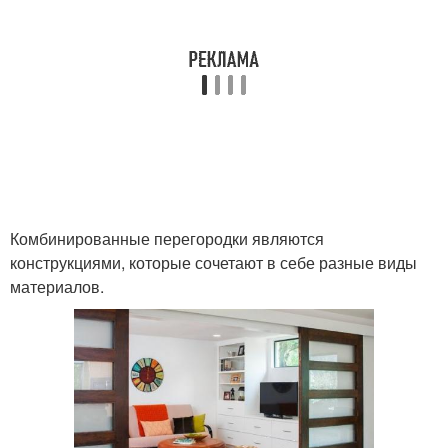
Комбинированные перегородки являются
конструкциями, которые сочетают в себе разные виды
материалов.