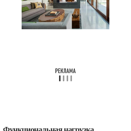
Функциональная нагрузка