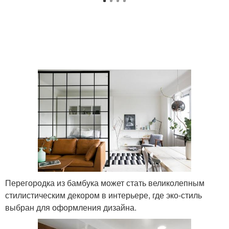
Перегородка из бамбука может стать великолепным
стилистическим декором в интерьере, где эко-стиль
выбран для оформления дизайна.