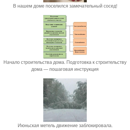
В нашем доме поселился замечательный сосед!
Начало строительства дома. Подготовка к строительству
дома — пошаговая инструкция
Июньская метель движение заблокировала.