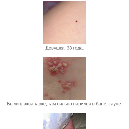
Девушка, 33 года.
Были в аквапарке, там сильно парился в бане, сауне.