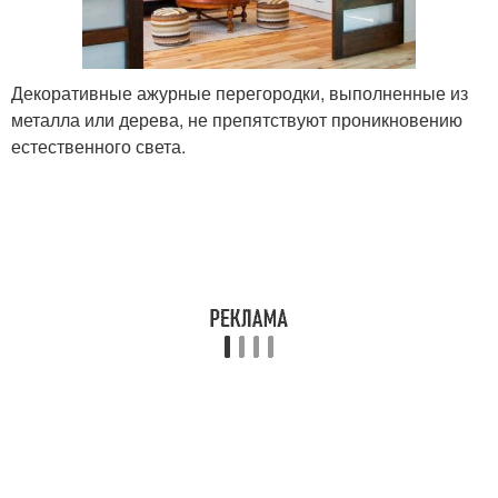
Декоративные ажурные перегородки, выполненные из
металла или дерева, не препятствуют проникновению
естественного света.