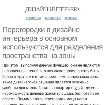
ДИЗАЙН ИНТЕРЬЕРА
главная
новости
статьи
Перегородки в дизайне
интерьера в основном
используются для разделения
пространства на зоны
При этом, выполняя данную функцию, они не являются
полноценной стеной, что позволяет пространству быть
более открытым и в тоже время иметь отдельные зоны.
Такое дизайнерское решение является особенно
удобным для малогабаритных квартир-студий, где есть
необходимость деления жилой площади, без потери ее
объема. Помимо этого, перегородки могут нести
дополнительную функциональную нагрузку, используясь,