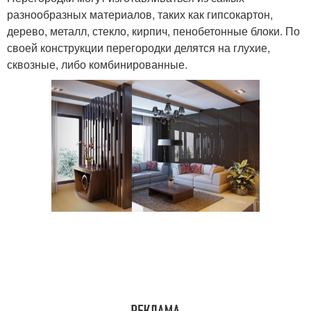
разнообразных материалов, таких как гипсокартон,
дерево, металл, стекло, кирпич, пенобетонные блоки. По
своей конструкции перегородки делятся на глухие,
сквозные, либо комбинированные.