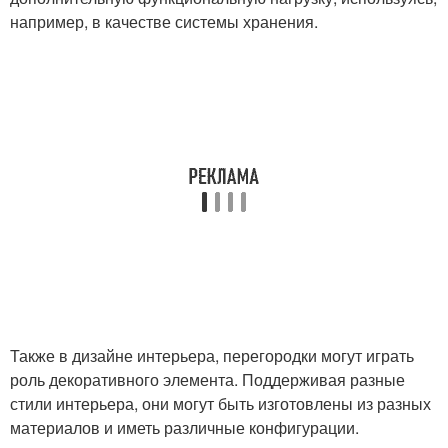
например, в качестве системы хранения.
Также в дизайне интерьера, перегородки могут играть
роль декоративного элемента. Поддерживая разные
стили интерьера, они могут быть изготовлены из разных
материалов и иметь различные конфигурации.