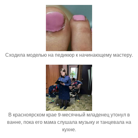
Сходила моделью на педикюр к начинающему мастеру.
В красноярском крае 9-месячный младенец утонул в
ванне, пока его мама слушала музыку и танцевала на
кухне.