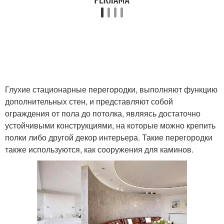
Глухие стационарные перегородки, выполняют функцию
дополнительных стен, и представляют собой
ограждения от пола до потолка, являясь достаточно
устойчивыми конструкциями, на которые можно крепить
полки либо другой декор интерьера. Такие перегородки
также используются, как сооружения для каминов.