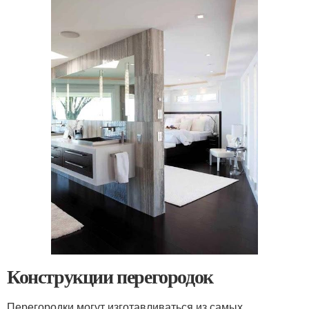
Конструкции перегородок
Перегородки могут изготавливаться из самых