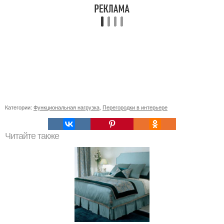
Категории:
Функциональная нагрузка
,
Перегородки в интерьере
Читайте также