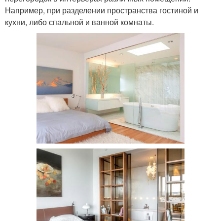
Например, при разделении пространства гостиной и
кухни, либо спальной и ванной комнаты.