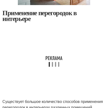
Применение перегородок в
интерьере
Существует большое количество способов применения
перегородок в интерьерах различных помещений.