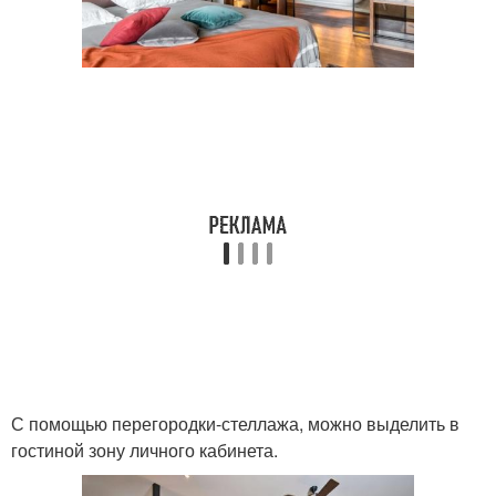
С помощью перегородки-стеллажа, можно выделить в
гостиной зону личного кабинета.