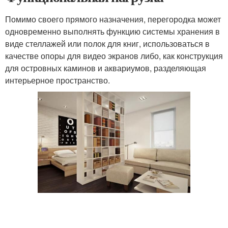
Помимо своего прямого назначения, перегородка может
одновременно выполнять функцию системы хранения в
виде стеллажей или полок для книг, использоваться в
качестве опоры для видео экранов либо, как конструкция
для островных каминов и аквариумов, разделяющая
интерьерное пространство.