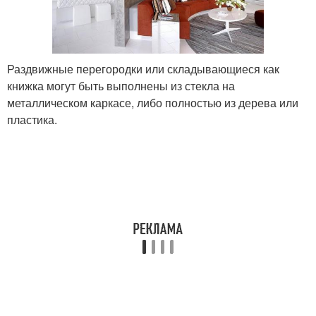
Раздвижные перегородки или складывающиеся как
книжка могут быть выполнены из стекла на
металлическом каркасе, либо полностью из дерева или
пластика.