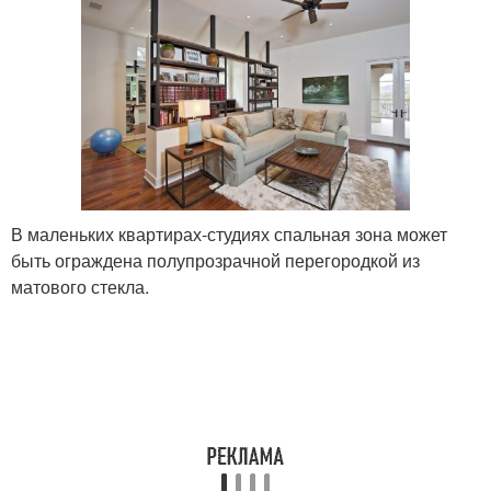
В маленьких квартирах-студиях спальная зона может
быть ограждена полупрозрачной перегородкой из
матового стекла.