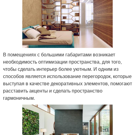
В помещениях с большими габаритами возникает
необходимость оптимизации пространства, для того,
чтобы сделать интерьер более уютным. И одним из
способов является использование перегородок, которые
выступая в качестве декоративных элементов, помогают
расставить акценты и сделать пространство
гармоничным.