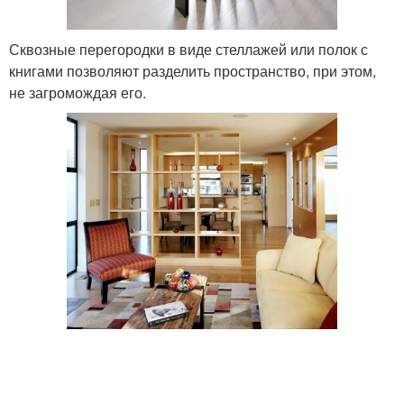
Сквозные перегородки в виде стеллажей или полок с
книгами позволяют разделить пространство, при этом,
не загромождая его.