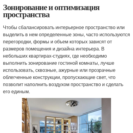
Зонирование и оптимизация
пространства
Чтобы сбалансировать интерьерное пространство или
выделить в нем определенные зоны, часто используются
перегородки, формы и объем которых зависят от
размеров помещения и дизайна интерьера. В
небольших квартирах-студиях, где необходимо
выполнить зонирование гостиной комнаты, лучше
использовать, сквозные, ажурные или прозрачные
облегченные конструкции, пропускающие свет, что
позволит наполнить воздухом пространство и сделать
его единым.