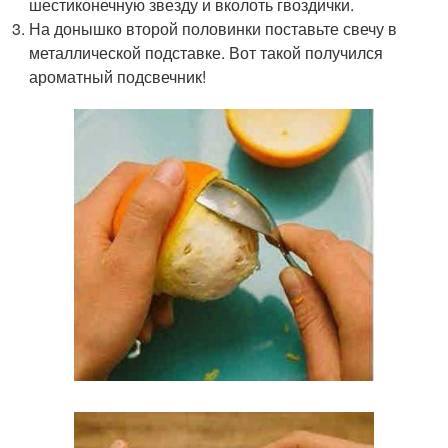
шестиконечную звезду и вколоть гвоздички.
На донышко второй половинки поставьте свечу в
металлической подставке. Вот такой получился
ароматный подсвечник!