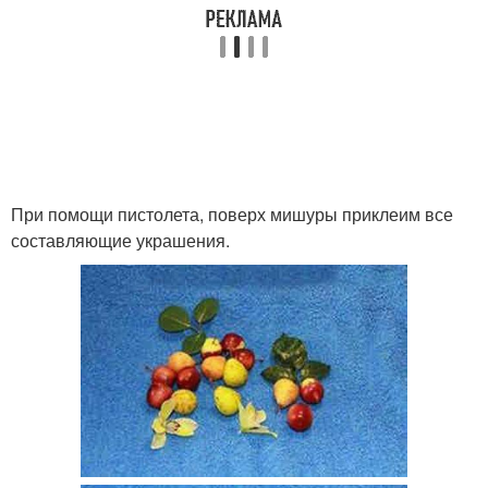
При помощи пистолета, поверх мишуры приклеим все
составляющие украшения.