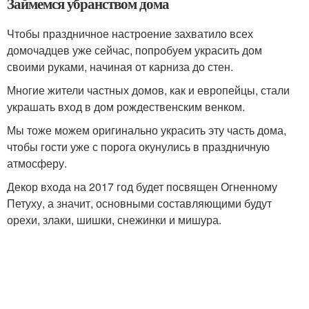
Займемся убранством дома
Чтобы праздничное настроение захватило всех
домочадцев уже сейчас, попробуем украсить дом
своими руками, начиная от карниза до стен.
Многие жители частных домов, как и европейцы, стали
украшать вход в дом рождественским венком.
Мы тоже можем оригинально украсить эту часть дома,
чтобы гости уже с порога окунулись в праздничную
атмосферу.
Декор входа на 2017 год будет посвящен Огненному
Петуху, а значит, основными составляющими будут
орехи, злаки, шишки, снежинки и мишура.