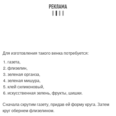
Для изготовления такого венка потребуется:
газета,
флизелин,
зеленая органза,
зеленая мишура,
клей силиконовый,
искусственная зелень, фрукты, шишки.
Сначала скрутим газету, придав ей форму круга. Затем
круг обернем флизелином.