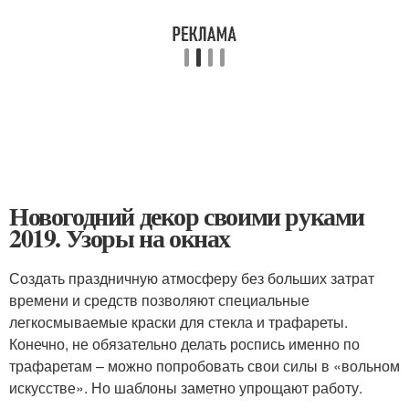
Новогодний декор своими руками
2019. Узоры на окнах
Создать праздничную атмосферу без больших затрат
времени и средств позволяют специальные
легкосмываемые краски для стекла и трафареты.
Конечно, не обязательно делать роспись именно по
трафаретам – можно попробовать свои силы в «вольном
искусстве». Но шаблоны заметно упрощают работу.