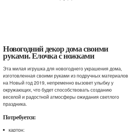
Новогодний декор дома своими
руками. Елочка с ножками
Эта милая игрушка для новогоднего украшения дома,
изготовленная своими руками из подручных материалов
на Новый год 2019, непременно вызовет улыбку у
окружающих, что будет способствовать созданию
веселой и радостной атмосферы ожидания светлого
праздника.
Потребуется:
картон;