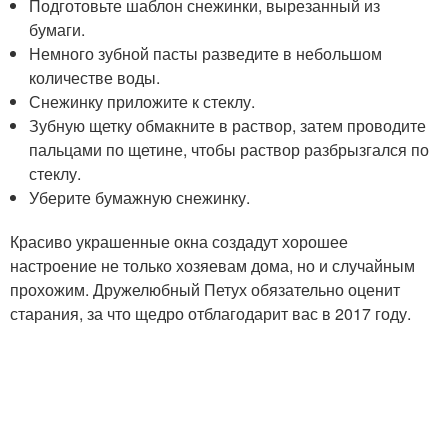
Подготовьте шаблон снежинки, вырезанный из
бумаги.
Немного зубной пасты разведите в небольшом
количестве воды.
Снежинку приложите к стеклу.
Зубную щетку обмакните в раствор, затем проводите
пальцами по щетине, чтобы раствор разбрызгался по
стеклу.
Уберите бумажную снежинку.
Красиво украшенные окна создадут хорошее
настроение не только хозяевам дома, но и случайным
прохожим. Дружелюбный Петух обязательно оценит
старания, за что щедро отблагодарит вас в 2017 году.