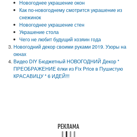
Новогоднее украшение окон
Как по-новогоднему смотрится украшение из
снежинок
Новогоднее украшение стен
Украшение стола
Чего не любит будущий хозяин года
Новогодний декор своими руками 2019. Узоры на
окнах
Видео DIY Бюджетный НОВОГОДНИЙ Декор *
ПРЕОБРАЖЕНИЕ ёлки из Fix Price в Пушистую
КРАСАВИЦУ * 6 ИДЕЙ!!!