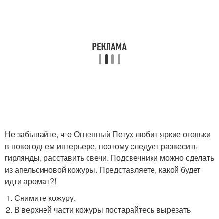
Не забывайте, что Огненный Петух любит яркие огоньки
в новогоднем интерьере, поэтому следует развесить
гирлянды, расставить свечи. Подсвечники можно сделать
из апельсиновой кожуры. Представляете, какой будет
идти аромат?!
Снимите кожуру.
В верхней части кожуры постарайтесь вырезать