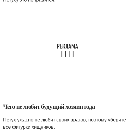
Чего не любит будущий хозяин года
Петух ужасно не любит своих врагов, поэтому уберите
все фигурки хищников.