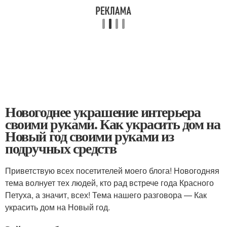
Новогоднее украшение интерьера
своими руками. Как украсить дом на
Новый год своими руками из
подручных средств
Приветствую всех посетителей моего блога! Новогодняя
тема волнует тех людей, кто рад встрече года Красного
Петуха, а значит, всех! Тема нашего разговора — Как
украсить дом на Новый год.