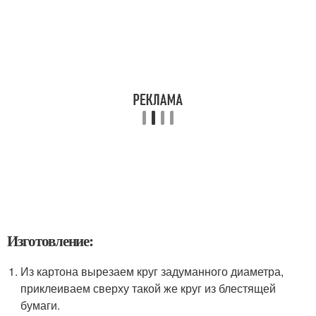
Изготовление:
Из картона вырезаем круг задуманного диаметра,
приклеиваем сверху такой же круг из блестящей
бумаги.