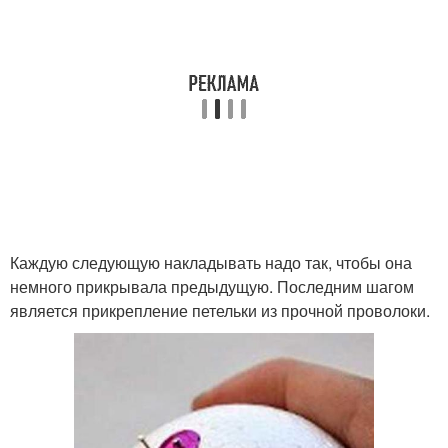
Каждую следующую накладывать надо так, чтобы она
немного прикрывала предыдущую. Последним шагом
является прикрепление петельки из прочной проволоки.