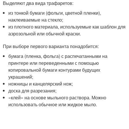
Выделяют два вида трафаретов:
из тонкой бумаги (фольги, цветной пленки),
наклеиваемые на стекло;
из плотного материала, используемые как шаблон для
аэрозольной или обычной краски.
При выборе первого варианта понадобится:
бумага (пленка, фольга) с распечатанными на
принтере или переведенными с помощью
копировальной бумаги контурами будущих
украшений;
ножницы и канцелярский нож;
доска для разрезания;
«клей» на основе мыльного раствора. Можно
использовать обычное или жидкое мыло.