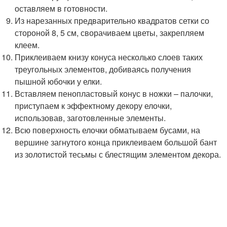
оставляем в готовности.
Из нарезанных предварительно квадратов сетки со
стороной 8, 5 см, сворачиваем цветы, закрепляем
клеем.
Приклеиваем книзу конуса несколько слоев таких
треугольных элементов, добиваясь получения
пышной юбочки у елки.
Вставляем пенопластовый конус в ножки – палочки,
приступаем к эффектному декору елочки,
использовав, заготовленные элементы.
Всю поверхность елочки обматываем бусами, на
вершине загнутого конца приклеиваем большой бант
из золотистой тесьмы с блестящим элементом декора.