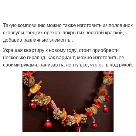
Такую композицию можно также изготовить из половинок
скорлупы грецких орехов, покрытых золотой краской,
добавив различные элементы.
Украшая квартиру к новому году, стоит приобрести
несколько гирлянд. Как вариант, можно изготовить ее
своими руками, нанизав на ленту все, что есть под рукой.