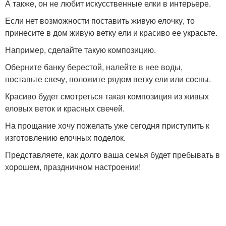
А также, он не любит искусственные елки в интерьере.
Если нет возможности поставить живую елочку, то
принесите в дом живую ветку ели и красиво ее украсьте.
Например, сделайте такую композицию.
Оберните банку берестой, налейте в нее воды,
поставьте свечу, положите рядом ветку ели или сосны.
Красиво будет смотреться такая композиция из живых
еловых веток и красных свечей.
На прощание хочу пожелать уже сегодня приступить к
изготовлению елочных поделок.
Представляете, как долго ваша семья будет пребывать в
хорошем, праздничном настроении!