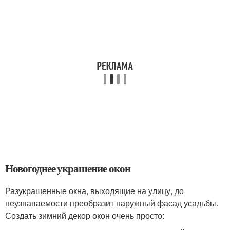
Новогоднее украшение окон
Разукрашенные окна, выходящие на улицу, до
неузнаваемости преобразит наружный фасад усадьбы.
Создать зимний декор окон очень просто: