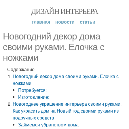
ДИЗАЙН ИНТЕРЬЕРА
главная
новости
статьи
Новогодний декор дома
своими руками. Елочка с
ножками
Содержание
Новогодний декор дома своими руками. Елочка с
ножками
Потребуется:
Изготовление:
Новогоднее украшение интерьера своими руками.
Как украсить дом на Новый год своими руками из
подручных средств
Займемся убранством дома