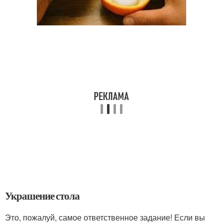
Украшение стола
Это, пожалуй, самое ответственное задание! Если вы