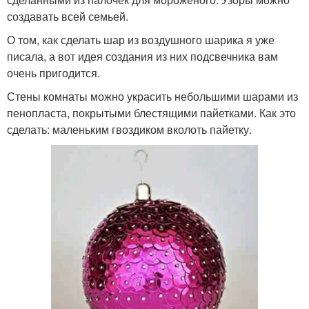
создавать всей семьей.
О том, как сделать шар из воздушного шарика я уже
писала, а вот идея создания из них подсвечника вам
очень пригодится.
Стены комнаты можно украсить небольшими шарами из
пенопласта, покрытыми блестящими пайетками. Как это
сделать: маленьким гвоздиком вколоть пайетку.