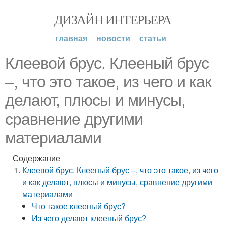
ДИЗАЙН ИНТЕРЬЕРА
главная
новости
статьи
Клеевой брус. Клееный брус
–, что это такое, из чего и как
делают, плюсы и минусы,
сравнение другими
материалами
Содержание
Клеевой брус. Клееный брус –, что это такое, из чего
и как делают, плюсы и минусы, сравнение другими
материалами
Что такое клееный брус?
Из чего делают клееный брус?