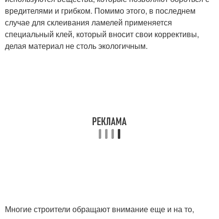
вредителями и грибком. Помимо этого, в последнем
случае для склеивания ламелей применяется
специальный клей, который вносит свои коррективы,
делая материал не столь экологичным.
Многие строители обращают внимание еще и на то,