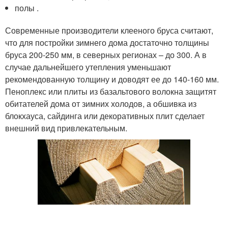
полы .
Современные производители клееного бруса считают,
что для постройки зимнего дома достаточно толщины
бруса 200-250 мм, в северных регионах – до 300. А в
случае дальнейшего утепления уменьшают
рекомендованную толщину и доводят ее до 140-160 мм.
Пеноплекс или плиты из базальтового волокна защитят
обитателей дома от зимних холодов, а обшивка из
блокхауса, сайдинга или декоративных плит сделает
внешний вид привлекательным.