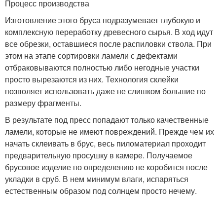
Процесс производства
Изготовление этого бруса подразумевает глубокую и
комплексную переработку древесного сырья. В ход идут
все обрезки, оставшиеся после распиловки ствола. При
этом на этапе сортировки ламели с дефектами
отбраковываются полностью либо негодные участки
просто вырезаются из них. Технология склейки
позволяет использовать даже не слишком большие по
размеру фрагменты.
В результате под пресс попадают только качественные
ламели, которые не имеют повреждений. Прежде чем их
начать склеивать в брус, весь пиломатериал проходит
предварительную просушку в камере. Получаемое
брусовое изделие по определению не коробится после
укладки в сруб. В нем минимум влаги, испаряться
естественным образом под солнцем просто нечему.