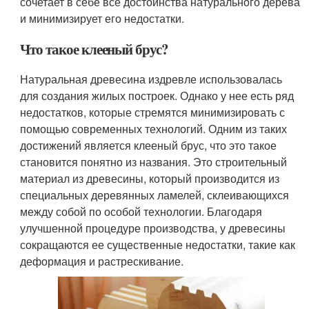
сочетает в себе все достоинства натурального дерева
и минимизирует его недостатки.
Что такое клееный брус?
Натуральная древесина издревле использовалась
для создания жилых построек. Однако у нее есть ряд
недостатков, которые стремятся минимизировать с
помощью современных технологий. Одним из таких
достижений является клееный брус, что это такое
становится понятно из названия. Это строительный
материал из древесины, который производится из
специальных деревянных ламелей, склеивающихся
между собой по особой технологии. Благодаря
улучшенной процедуре производства, у древесины
сокращаются ее существенные недостатки, такие как
деформация и растрескивание.