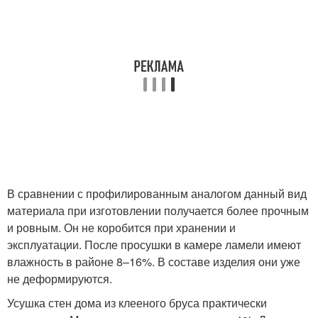
В сравнении с профилированным аналогом данный вид
материала при изготовлении получается более прочным
и ровным. Он не коробится при хранении и
эксплуатации. После просушки в камере ламели имеют
влажность в районе 8–16%. В составе изделия они уже
не деформируются.
Усушка стен дома из клееного бруса практически