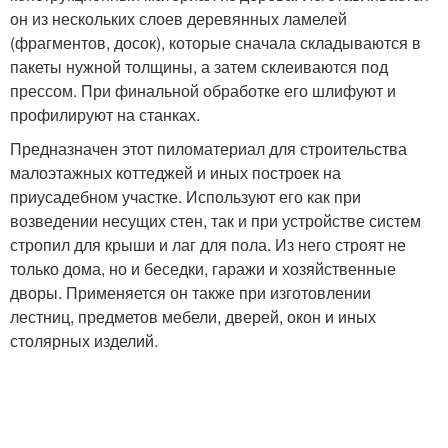
он из нескольких слоев деревянных ламелей
(фрагментов, досок), которые сначала складываются в
пакеты нужной толщины, а затем склеиваются под
прессом. При финальной обработке его шлифуют и
профилируют на станках.
Предназначен этот пиломатериал для строительства
малоэтажных коттеджей и иных построек на
приусадебном участке. Используют его как при
возведении несущих стен, так и при устройстве систем
стропил для крыши и лаг для пола. Из него строят не
только дома, но и беседки, гаражи и хозяйственные
дворы. Применяется он также при изготовлении
лестниц, предметов мебели, дверей, окон и иных
столярных изделий.