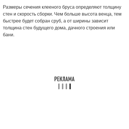
Размеры сечения клееного бруса определяют толщину
стен и скорость сборки. Чем больше высота венца, тем
быстрее будет собран сруб, а от ширины зависит
толщина стен будущего дома, дачного строения или
бани.