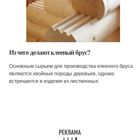
Из чего делают клееный брус?
Основным сырьем для производства клееного бруса
являются хвойные породы деревьев, однако
встречаются и изделия из лиственных: