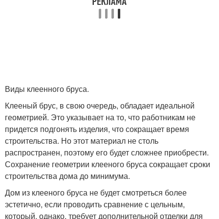
Виды клеенного бруса.
Клееный брус, в свою очередь, обладает идеальной
геометрией. Это указывает на то, что работникам не
придется подгонять изделия, что сокращает время
строительства. Но этот материал не столь
распространен, поэтому его будет сложнее приобрести.
Сохранение геометрии клееного бруса сокращает сроки
строительства дома до минимума.
Дом из клееного бруса не будет смотреться более
эстетично, если проводить сравнение с цельным,
который, однако, требует дополнительной отделки для