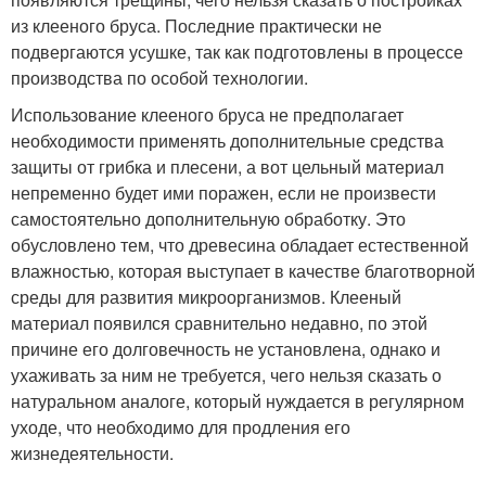
из клееного бруса. Последние практически не
подвергаются усушке, так как подготовлены в процессе
производства по особой технологии.
Использование клееного бруса не предполагает
необходимости применять дополнительные средства
защиты от грибка и плесени, а вот цельный материал
непременно будет ими поражен, если не произвести
самостоятельно дополнительную обработку. Это
обусловлено тем, что древесина обладает естественной
влажностью, которая выступает в качестве благотворной
среды для развития микроорганизмов. Клееный
материал появился сравнительно недавно, по этой
причине его долговечность не установлена, однако и
ухаживать за ним не требуется, чего нельзя сказать о
натуральном аналоге, который нуждается в регулярном
уходе, что необходимо для продления его
жизнедеятельности.