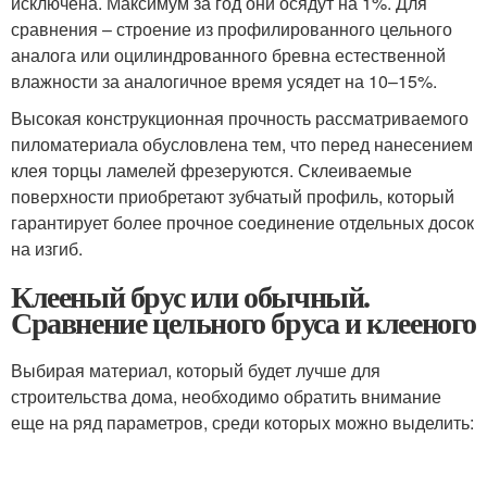
исключена. Максимум за год они осядут на 1%. Для
сравнения – строение из профилированного цельного
аналога или оцилиндрованного бревна естественной
влажности за аналогичное время усядет на 10–15%.
Высокая конструкционная прочность рассматриваемого
пиломатериала обусловлена тем, что перед нанесением
клея торцы ламелей фрезеруются. Склеиваемые
поверхности приобретают зубчатый профиль, который
гарантирует более прочное соединение отдельных досок
на изгиб.
Клееный брус или обычный.
Сравнение цельного бруса и клееного
Выбирая материал, который будет лучше для
строительства дома, необходимо обратить внимание
еще на ряд параметров, среди которых можно выделить: