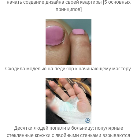
начать создание дизайна своей квартиры [5 основных
принципов]
Сходила моделью на педикюр к начинающему мастеру.
Десятки людей попали в больницу: популярные
стеклянные кружки с двойными стенками взрываются