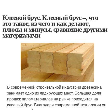
Клеевой брус. Клееный брус –, что
это такое, из чего и как делают,
плюсы и минусы, сравнение другими
материалами
В современной строительной индустрии древесина
занимает одно из лидирующих мест. Большая доля
продаж пиломатериалов на рынке приходится на
клееный брус. Благодаря современной технологии он