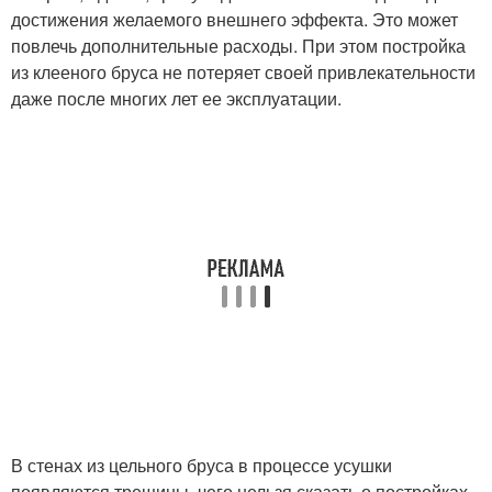
достижения желаемого внешнего эффекта. Это может
повлечь дополнительные расходы. При этом постройка
из клееного бруса не потеряет своей привлекательности
даже после многих лет ее эксплуатации.
В стенах из цельного бруса в процессе усушки
появляются трещины, чего нельзя сказать о постройках