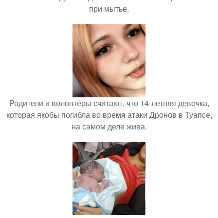
при мытье.
Родители и волонтёры считают, что 14-летняя девочка,
которая якобы погибла во время атаки Дронов в Туапсе,
на самом деле жива.