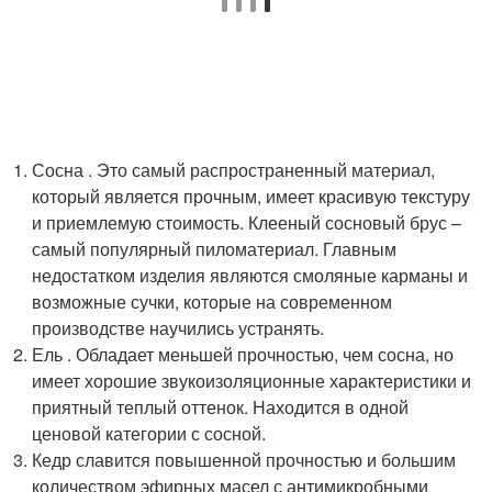
Сосна . Это самый распространенный материал,
который является прочным, имеет красивую текстуру
и приемлемую стоимость. Клееный сосновый брус –
самый популярный пиломатериал. Главным
недостатком изделия являются смоляные карманы и
возможные сучки, которые на современном
производстве научились устранять.
Ель . Обладает меньшей прочностью, чем сосна, но
имеет хорошие звукоизоляционные характеристики и
приятный теплый оттенок. Находится в одной
ценовой категории с сосной.
Кедр славится повышенной прочностью и большим
количеством эфирных масел с антимикробными