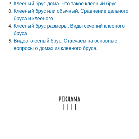
Клееный брус дома. Что такое клееный брус
Клееный брус или обычный. Сравнение цельного
бруса и клееного
Клееный брус размеры. Виды сечений клееного
бруса
Видео клееный брус. Отвечаем на основные
вопросы о домах из клееного бруса.