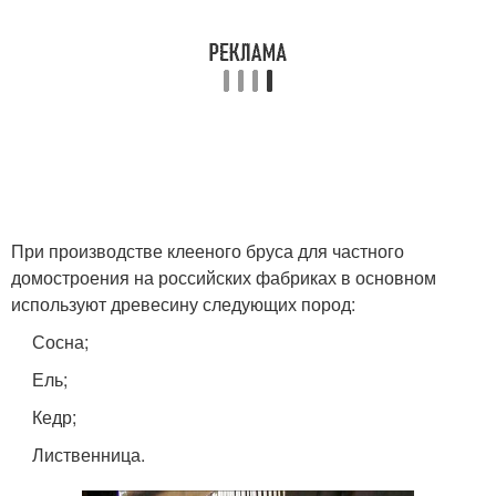
При производстве клееного бруса для частного
домостроения на российских фабриках в основном
используют древесину следующих пород:
Сосна;
Ель;
Кедр;
Лиственница.