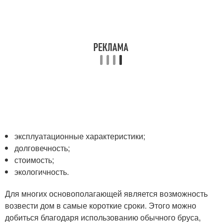
эксплуатационные характеристики;
долговечность;
стоимость;
экологичность.
Для многих основополагающей является возможность
возвести дом в самые короткие сроки. Этого можно
добиться благодаря использованию обычного бруса,