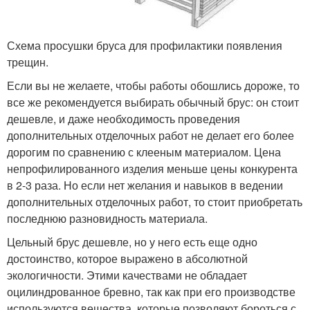
Схема просушки бруса для профилактики появления
трещин.
Если вы не желаете, чтобы работы обошлись дороже, то
все же рекомендуется выбирать обычный брус: он стоит
дешевле, и даже необходимость проведения
дополнительных отделочных работ не делает его более
дорогим по сравнению с клееным материалом. Цена
непрофилированного изделия меньше цены конкурента
в 2-3 раза. Но если нет желания и навыков в ведении
дополнительных отделочных работ, то стоит приобретать
последнюю разновидность материала.
Цельный брус дешевле, но у него есть еще одно
достоинство, которое выражено в абсолютной
экологичности. Этими качествами не обладает
оцилиндрованное бревно, так как при его производстве
используются вещества, которые позволяют бороться с