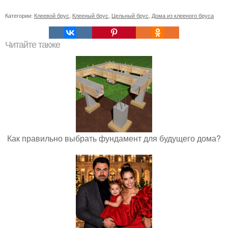
Категории:
Клеевой брус
,
Клееный брус
,
Цельный брус
,
Дома из клееного бруса
Читайте также
Как правильно выбрать фундамент для будущего дома?