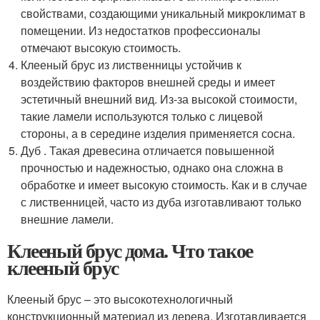
свойствами, создающими уникальный микроклимат в
помещении. Из недостатков профессионалы
отмечают высокую стоимость.
Клееный брус из лиственницы устойчив к
воздействию факторов внешней среды и имеет
эстетичный внешний вид. Из-за высокой стоимости,
такие ламели используются только с лицевой
стороны, а в середине изделия применяется сосна.
Дуб . Такая древесина отличается повышенной
прочностью и надежностью, однако она сложна в
обработке и имеет высокую стоимость. Как и в случае
с лиственницей, часто из дуба изготавливают только
внешние ламели.
Клееный брус дома. Что такое
клееный брус
Клееный брус – это высокотехнологичный
конструкционный материал из дерева. Изготавливается