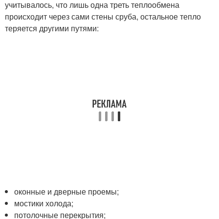
учитывалось, что лишь одна треть теплообмена
происходит через сами стены сруба, остальное тепло
теряется другими путями:
оконные и дверные проемы;
мостики холода;
потолочные перекрытия;