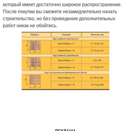
который имеет достаточно широкое распространение.
После покупки вы сможете незамедлительно начать
строительство, но без проведения дополнительных
работ никак не обойтись.