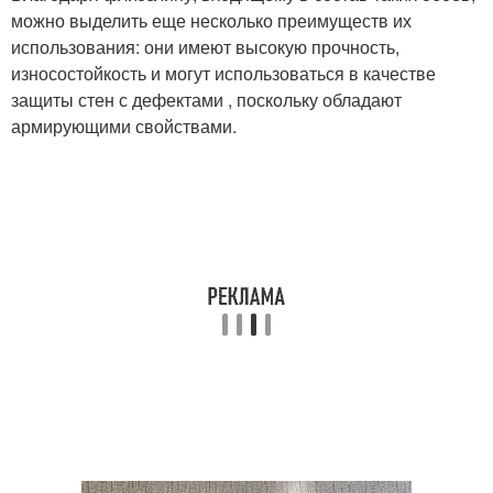
можно выделить еще несколько преимуществ их
использования: они имеют высокую прочность,
износостойкость и могут использоваться в качестве
защиты стен с дефектами , поскольку обладают
армирующими свойствами.