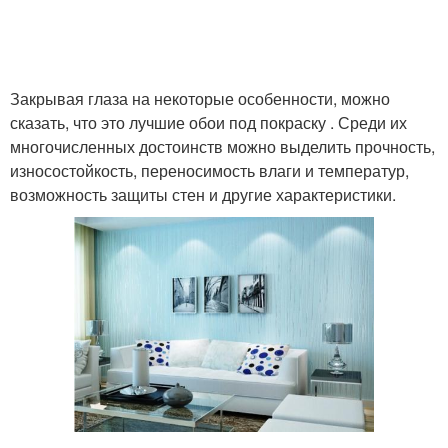
Закрывая глаза на некоторые особенности, можно
сказать, что это лучшие обои под покраску . Среди их
многочисленных достоинств можно выделить прочность,
износостойкость, переносимость влаги и температур,
возможность защиты стен и другие характеристики.