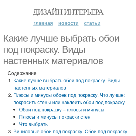
ДИЗАЙН ИНТЕРЬЕРА
главная
новости
статьи
Какие лучше выбрать обои
под покраску. Виды
настенных материалов
Содержание
Какие лучше выбрать обои под покраску. Виды
настенных материалов
Плюсы и минусы обоев под покраску. Что лучше:
покрасить стены или наклеить обои под покраску
Обои под покраску – плюсы и минусы
Плюсы и минусы покраски стен
Что выбрать
Виниловые обои под покраску. Обои под покраску