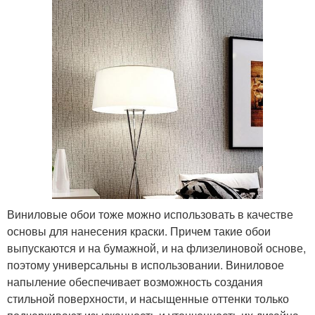
Виниловые обои тоже можно использовать в качестве
основы для нанесения краски. Причем такие обои
выпускаются и на бумажной, и на флизелиновой основе,
поэтому универсальны в использовании. Виниловое
напыление обеспечивает возможность создания
стильной поверхности, и насыщенные оттенки только