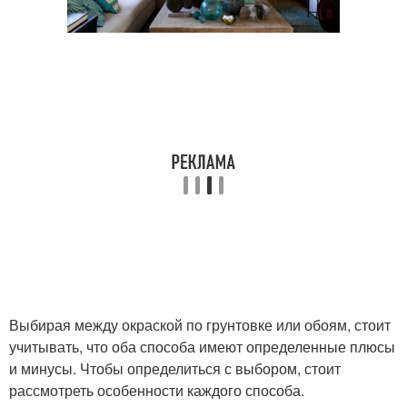
Выбирая между окраской по грунтовке или обоям, стоит
учитывать, что оба способа имеют определенные плюсы
и минусы. Чтобы определиться с выбором, стоит
рассмотреть особенности каждого способа.