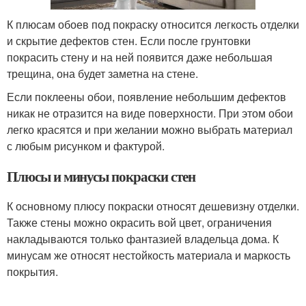
К плюсам обоев под покраску относится легкость отделки
и скрытие дефектов стен. Если после грунтовки
покрасить стену и на ней появится даже небольшая
трещина, она будет заметна на стене.
Если поклеены обои, появление небольшим дефектов
никак не отразится на виде поверхности. При этом обои
легко красятся и при желании можно выбрать материал
с любым рисунком и фактурой.
Плюсы и минусы покраски стен
К основному плюсу покраски относят дешевизну отделки.
Также стены можно окрасить вой цвет, ограничения
накладываются только фантазией владельца дома. К
минусам же относят нестойкость материала и маркость
покрытия.