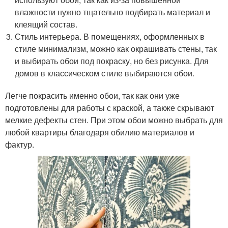
влажности нужно тщательно подбирать материал и
клеящий состав.
Стиль интерьера. В помещениях, оформленных в
стиле минимализм, можно как окрашивать стены, так
и выбирать обои под покраску, но без рисунка. Для
домов в классическом стиле выбираются обои.
Легче покрасить именно обои, так как они уже
подготовлены для работы с краской, а также скрывают
мелкие дефекты стен. При этом обои можно выбрать для
любой квартиры благодаря обилию материалов и
фактур.