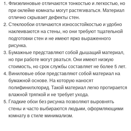
Флизелиновые отличаются тонкостью и легкостью, но
при оклейке комнаты могут растягиваться. Материал
отлично скрывает дефекты стен.
Стеклообои отличаются износостойкостью и удобно
наклеиваются на стены, но они требуют тщательной
подготовки стен и не имеют ярко выраженного
рисунка.
Бумажные представляют собой дышащий материал,
но при работе могут рваться. Они имеют низкую
стоимость, но срок службы составляет не более 5 лет.
Виниловые обои представляют собой материал на
бумажной основе. На которую наносят
полифинилхлорид. Такой материал легко протирается
влажной тряпкой и не требует ухода.
Гладкие обои без рисунка позволяют выровнять
стены и часто выбираются людьми, оформляющими
комнату в стиле минимализм.