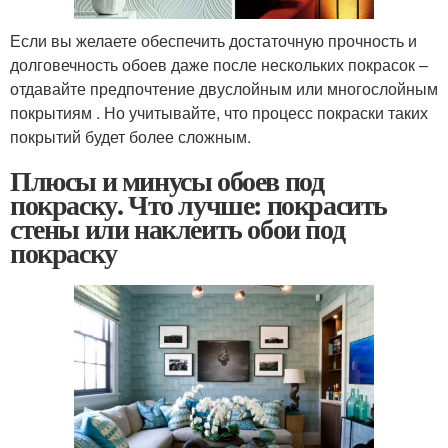
Если вы желаете обеспечить достаточную прочность и
долговечность обоев даже после нескольких покрасок –
отдавайте предпочтение двуслойным или многослойным
покрытиям . Но учитывайте, что процесс покраски таких
покрытий будет более сложным.
Плюсы и минусы обоев под
покраску. Что лучше: покрасить
стены или наклеить обои под
покраску