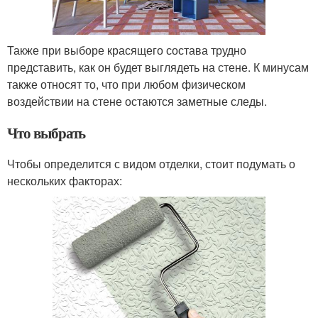
Также при выборе красящего состава трудно
представить, как он будет выглядеть на стене. К минусам
также относят то, что при любом физическом
воздействии на стене остаются заметные следы.
Что выбрать
Чтобы определится с видом отделки, стоит подумать о
нескольких факторах: