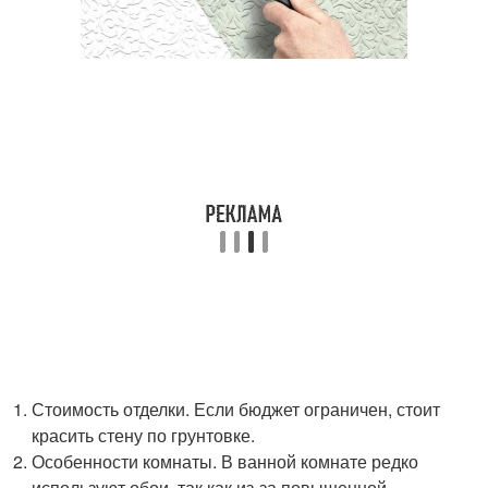
Стоимость отделки. Если бюджет ограничен, стоит
красить стену по грунтовке.
Особенности комнаты. В ванной комнате редко
используют обои, так как из-за повышенной