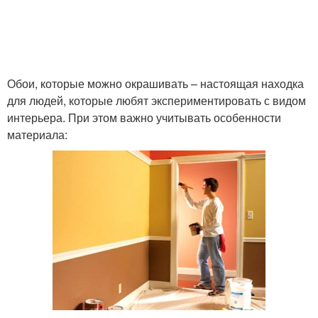
Обои, которые можно окрашивать – настоящая находка
для людей, которые любят экспериментировать с видом
интерьера. При этом важно учитывать особенности
материала: