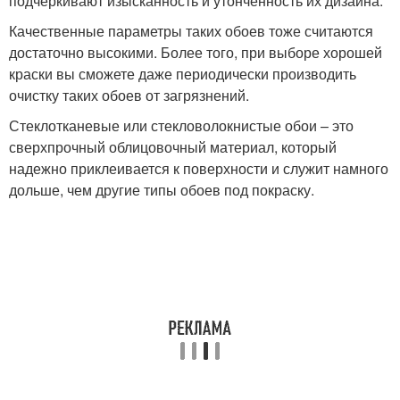
подчеркивают изысканность и утонченность их дизайна.
Качественные параметры таких обоев тоже считаются
достаточно высокими. Более того, при выборе хорошей
краски вы сможете даже периодически производить
очистку таких обоев от загрязнений.
Стеклотканевые или стекловолокнистые обои – это
сверхпрочный облицовочный материал, который
надежно приклеивается к поверхности и служит намного
дольше, чем другие типы обоев под покраску.