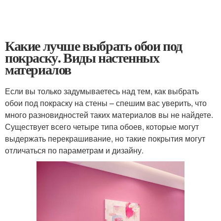
Какие лучше выбрать обои под
покраску. Виды настенных
материалов
Если вы только задумываетесь над тем, как выбрать
обои под покраску на стены – спешим вас уверить, что
много разновидностей таких материалов вы не найдете.
Существует всего четыре типа обоев, которые могут
выдержать перекрашивание, но такие покрытия могут
отличаться по параметрам и дизайну.