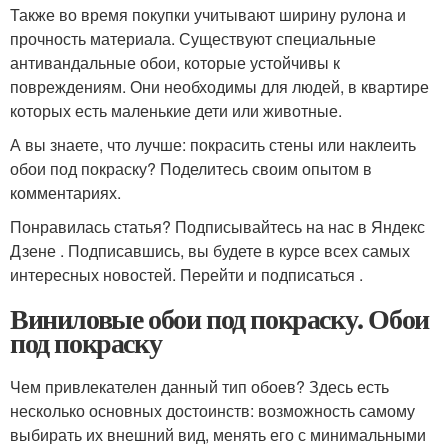
Также во время покупки учитывают ширину рулона и
прочность материала. Существуют специальные
антивандальные обои, которые устойчивы к
повреждениям. Они необходимы для людей, в квартире
которых есть маленькие дети или животные.
А вы знаете, что лучше: покрасить стены или наклеить
обои под покраску? Поделитесь своим опытом в
комментариях.
Понравилась статья? Подписывайтесь на нас в Яндекс
Дзене . Подписавшись, вы будете в курсе всех самых
интересных новостей. Перейти и подписаться .
Виниловые обои под покраску. Обои
под покраску
Чем привлекателен данный тип обоев? Здесь есть
несколько основных достоинств: возможность самому
выбирать их внешний вид, менять его с минимальными