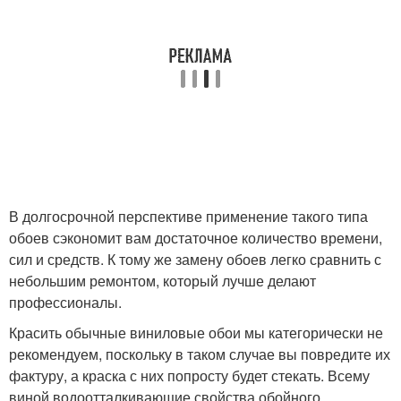
В долгосрочной перспективе применение такого типа
обоев сэкономит вам достаточное количество времени,
сил и средств. К тому же замену обоев легко сравнить с
небольшим ремонтом, который лучше делают
профессионалы.
Красить обычные виниловые обои мы категорически не
рекомендуем, поскольку в таком случае вы повредите их
фактуру, а краска с них попросту будет стекать. Всему
виной водоотталкивающие свойства обойного