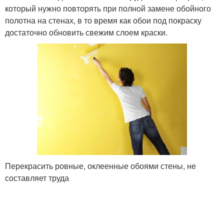
который нужно повторять при полной замене обойного
полотна на стенах, в то время как обои под покраску
достаточно обновить свежим слоем краски.
Перекрасить ровные, оклеенные обоями стены, не
составляет труда