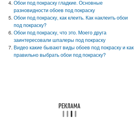
Обои под покраску гладкие. Основные
разновидности обоев под покраску
Обои под покраску, как клеить. Как наклеить обои
под покраску?
Обои под покраску, что это. Моего друга
заинтересовали шпалеры под покраску
Видео какие бывают виды обоев под покраску и как
правильно выбрать обои под покраску?