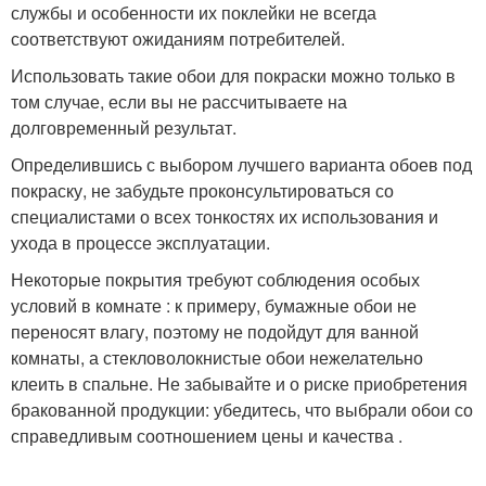
службы и особенности их поклейки не всегда
соответствуют ожиданиям потребителей.
Использовать такие обои для покраски можно только в
том случае, если вы не рассчитываете на
долговременный результат.
Определившись с выбором лучшего варианта обоев под
покраску, не забудьте проконсультироваться со
специалистами о всех тонкостях их использования и
ухода в процессе эксплуатации.
Некоторые покрытия требуют соблюдения особых
условий в комнате : к примеру, бумажные обои не
переносят влагу, поэтому не подойдут для ванной
комнаты, а стекловолокнистые обои нежелательно
клеить в спальне. Не забывайте и о риске приобретения
бракованной продукции: убедитесь, что выбрали обои со
справедливым соотношением цены и качества .