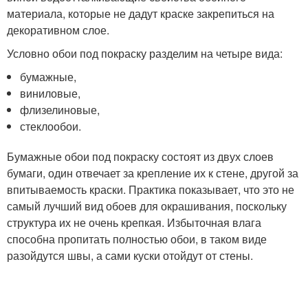
материала, которые не дадут краске закрепиться на
декоративном слое.
Условно обои под покраску разделим на четыре вида:
бумажные,
виниловые,
флизелиновые,
стеклообои.
Бумажные обои под покраску состоят из двух слоев
бумаги, один отвечает за крепление их к стене, другой за
впитываемость краски. Практика показывает, что это не
самый лучший вид обоев для окрашивания, поскольку
структура их не очень крепкая. Избыточная влага
способна пропитать полностью обои, в таком виде
разойдутся швы, а сами куски отойдут от стены.