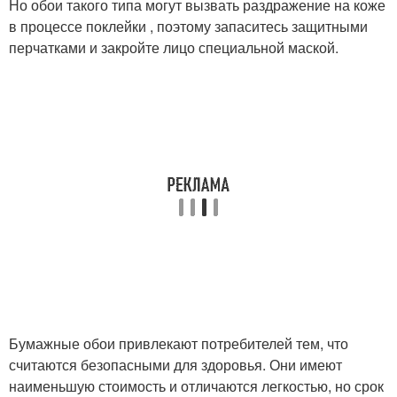
Но обои такого типа могут вызвать раздражение на коже
в процессе поклейки , поэтому запаситесь защитными
перчатками и закройте лицо специальной маской.
Бумажные обои привлекают потребителей тем, что
считаются безопасными для здоровья. Они имеют
наименьшую стоимость и отличаются легкостью, но срок