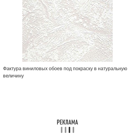
Фактура виниловых обоев под покраску в натуральную
величину