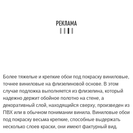
Более тяжелые и крепкие обои под покраску виниловые,
точнее виниловые на флизелиновой основе. В этом
случае подложка выполняется из флизелина, который
надежно держит обойное полотно на стене, а
декоративный слой, находящийся сверху, произведен из
ПВХ или в обычном понимании винила. Виниловые обои
под покраску весьма крепкие, способные выдержать
несколько слоев краски, они имеют фактурный вид.