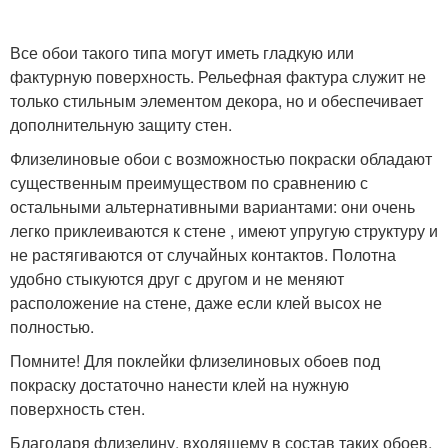
Все обои такого типа могут иметь гладкую или
фактурную поверхность. Рельефная фактура служит не
только стильным элементом декора, но и обеспечивает
дополнительную защиту стен.
Флизелиновые обои с возможностью покраски обладают
существенным преимуществом по сравнению с
остальными альтернативными вариантами: они очень
легко приклеиваются к стене , имеют упругую структуру и
не растягиваются от случайных контактов. Полотна
удобно стыкуются друг с другом и не меняют
расположение на стене, даже если клей высох не
полностью.
Помните! Для поклейки флизелиновых обоев под
покраску достаточно нанести клей на нужную
поверхность стен.
Благодаря флизелину, входящему в состав таких обоев,