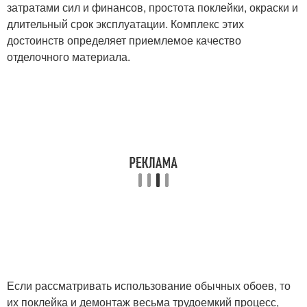
затратами сил и финансов, простота поклейки, окраски и
длительный срок эксплуатации. Комплекс этих
достоинств определяет приемлемое качество
отделочного материала.
Если рассматривать использование обычных обоев, то
их поклейка и демонтаж весьма трудоемкий процесс,