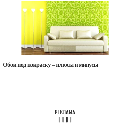
Обои под покраску – плюсы и минусы