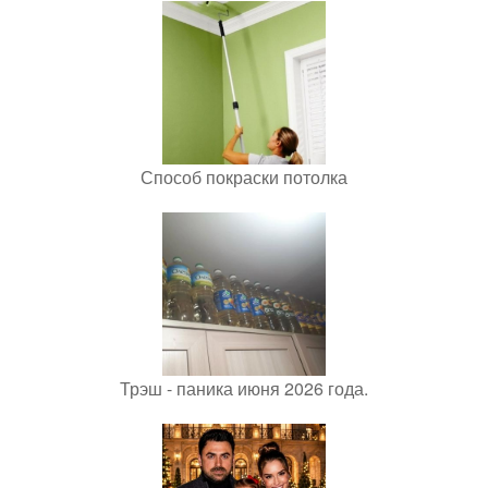
Способ покраски потолка
Трэш - паника июня 2026 года.