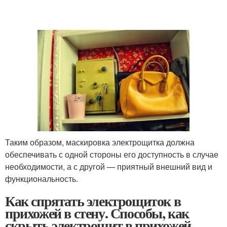
Таким образом, маскировка электрощитка должна
обеспечивать с одной стороны его доступность в случае
необходимости, а с другой — приятный внешний вид и
функциональность.
Как спрятать электрощиток в
прихожей в стену. Способы, как
скрыть электрощит в прихожей