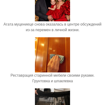
Агата муцениеце снова оказалась в центре обсуждений
из-за перемен в личной жизни.
Реставрация старинной мебели своими руками.
Грунтовка и шпаклевка