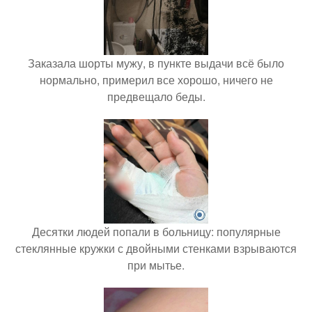
Заказала шорты мужу, в пункте выдачи всё было
нормально, примерил все хорошо, ничего не
предвещало беды.
Десятки людей попали в больницу: популярные
стеклянные кружки с двойными стенками взрываются
при мытье.