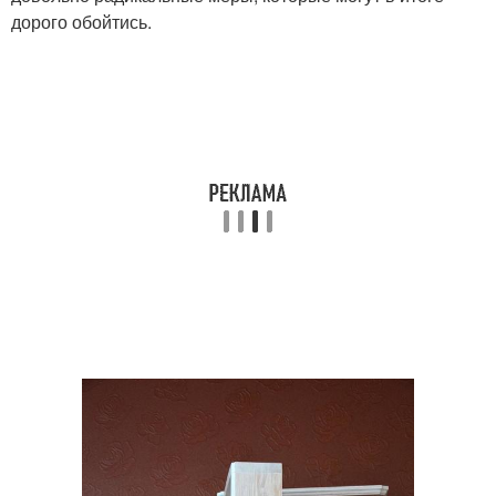
дорого обойтись.