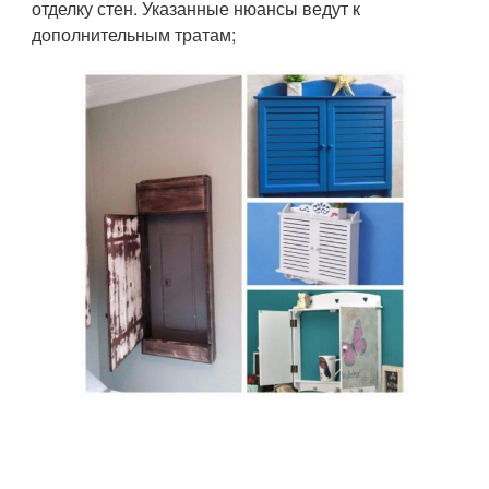
отделку стен. Указанные нюансы ведут к
дополнительным тратам;