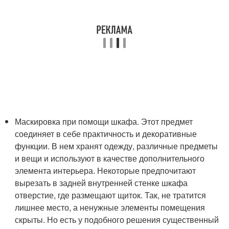
Маскировка при помощи шкафа. Этот предмет
соединяет в себе практичность и декоративные
функции. В нем хранят одежду, различные предметы
и вещи и используют в качестве дополнительного
элемента интерьера. Некоторые предпочитают
вырезать в задней внутренней стенке шкафа
отверстие, где размещают щиток. Так, не тратится
лишнее место, а ненужные элементы помещения
скрыты. Но есть у подобного решения существенный