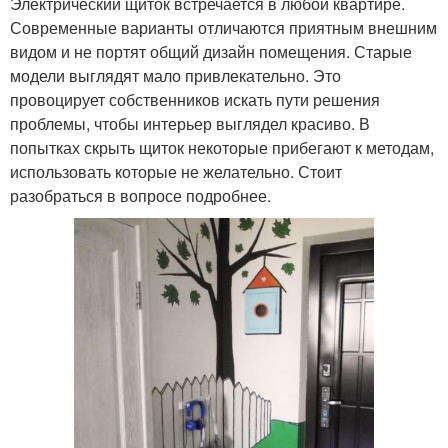
Электрический щиток встречается в любой квартире.
Современные варианты отличаются приятным внешним
видом и не портят общий дизайн помещения. Старые
модели выглядят мало привлекательно. Это
провоцирует собственников искать пути решения
проблемы, чтобы интерьер выглядел красиво. В
попытках скрыть щиток некоторые прибегают к методам,
использовать которые не желательно. Стоит
разобраться в вопросе подробнее.