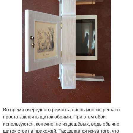
Во время очередного ремонта очень многие решают
просто заклеить щиток обоями. При этом обои
используются, конечно, не из дешёвых, ведь обычно
щиток стоит в прихожей. Так делается из-за того, что