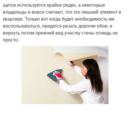
щиток используется крайне редко, а некоторые
владельцы и вовсе считают, что это лишний элемент в
квартире. Только вот когда будет необходимость им
воспользоваться, придется резать дорогие обои, и
вернуть потом прежний вид участку стены отнюдь не
просто.