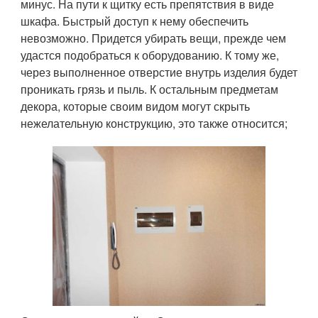
минус. На пути к щитку есть препятствия в виде
шкафа. Быстрый доступ к нему обеспечить
невозможно. Придется убирать вещи, прежде чем
удастся подобраться к оборудованию. К тому же,
через выполненное отверстие внутрь изделия будет
проникать грязь и пыль. К остальным предметам
декора, которые своим видом могут скрыть
нежелательную конструкцию, это также относится;