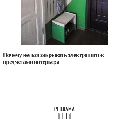
Почему нельзя закрывать электрощиток
предметами интерьера