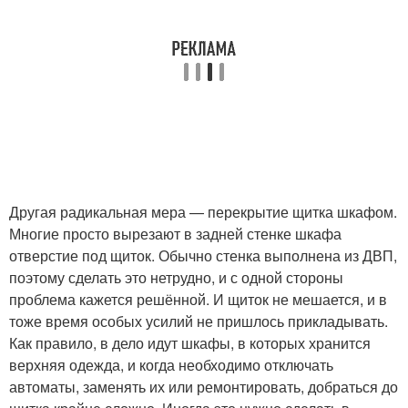
Другая радикальная мера — перекрытие щитка шкафом.
Многие просто вырезают в задней стенке шкафа
отверстие под щиток. Обычно стенка выполнена из ДВП,
поэтому сделать это нетрудно, и с одной стороны
проблема кажется решённой. И щиток не мешается, и в
тоже время особых усилий не пришлось прикладывать.
Как правило, в дело идут шкафы, в которых хранится
верхняя одежда, и когда необходимо отключать
автоматы, заменять их или ремонтировать, добраться до