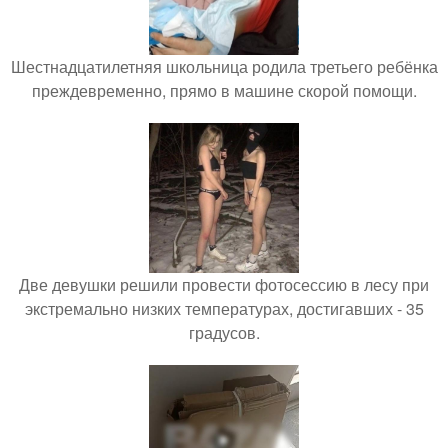
Шестнадцатилетняя школьница родила третьего ребёнка
преждевременно, прямо в машине скорой помощи.
Две девушки решили провести фотосессию в лесу при
экстремально низких температурах, достигавших - 35
градусов.