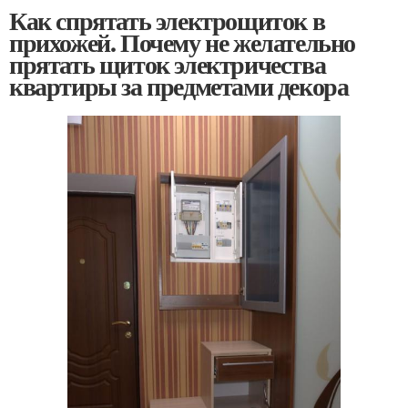
Как спрятать электрощиток в
прихожей. Почему не желательно
прятать щиток электричества
квартиры за предметами декора