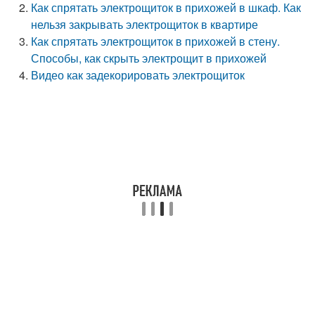
Как спрятать электрощиток в прихожей в шкаф. Как
нельзя закрывать электрощиток в квартире
Как спрятать электрощиток в прихожей в стену.
Способы, как скрыть электрощит в прихожей
Видео как задекорировать электрощиток