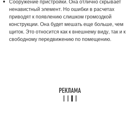
Сооружение пристройки. Она отлично скрывает
ненавистный элемент. Но ошибки в расчетах
приводят к появлению слишком громоздкой
конструкции. Она будет мешать еще больше, чем
щиток. Это относится как к внешнему виду, так и к
свободному передвижению по помещению.