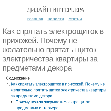
ДИЗАЙН ИНТЕРЬЕРА
главная
новости
статьи
Как спрятать электрощиток в
прихожей. Почему не
желательно прятать щиток
электричества квартиры за
предметами декора
Содержание
Как спрятать электрощиток в прихожей. Почему не
желательно прятать щиток электричества квартиры
за предметами декора
Почему нельзя закрывать электрощиток
предметами интерьера