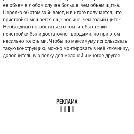
ее объем в любом случае больше, чем объем щитка.
Нередко об этом забывают, и в итоге получается, что
пристройка мешается ещё больше, чем голый щиток.
Необходимо позаботиться о том, чтобы стенки
пристройки были достаточно твердыми, но при этом
несильно толстыми. Чтобы по максимуму использовать
такую конструкцию, можно монтировать в неё ключницу,
дополнительную полку для мелочей и многое другое.