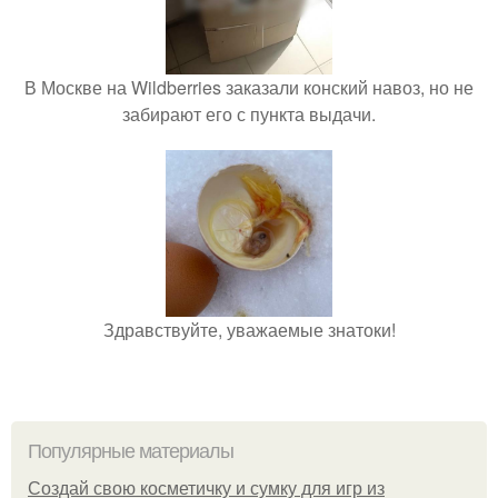
В Москве на Wildberries заказали конский навоз, но не
забирают его с пункта выдачи.
Здравствуйте, уважаемые знатоки!
Популярные материалы
Создай свою косметичку и сумку для игр из