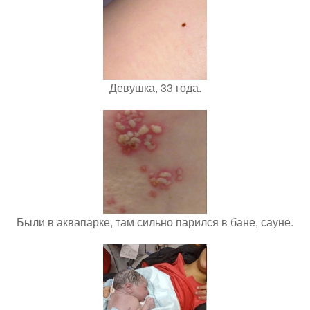
Девушка, 33 года.
Были в аквапарке, там сильно парился в бане, сауне.