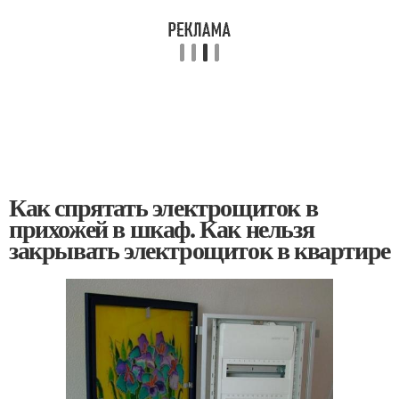
Как спрятать электрощиток в
прихожей в шкаф. Как нельзя
закрывать электрощиток в квартире