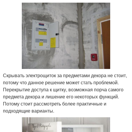
Скрывать электрощиток за предметами декора не стоит,
потому что данное решение может стать проблемой.
Перекрытие доступа к щитку, возможная порча самого
предмета декора и лишение его некоторых функций.
Потому стоит рассмотреть более практичные и
подходящие варианты.