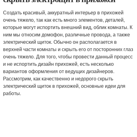
Создать красивый, аккуратный интерьер в прихожей
очень тяжело, так как есть много элементов, деталей,
которые могут испортить внешний вид, облик комнаты. К
ним мы относим домофон, различные провода, а также
электрический щиток. Обычно он располагается в
верхней части комнаты и скрыть его от посторонних глаз
очень тяжело. Для того, чтобы провести данный процесс
и не испортить дизайн прихожей, есть несколько
вариантов оформления от ведущих дизайнеров.
Рассмотрим, как качественно и недорого скрыть
электрический щиток в прихожей, основные идеи для
работы.