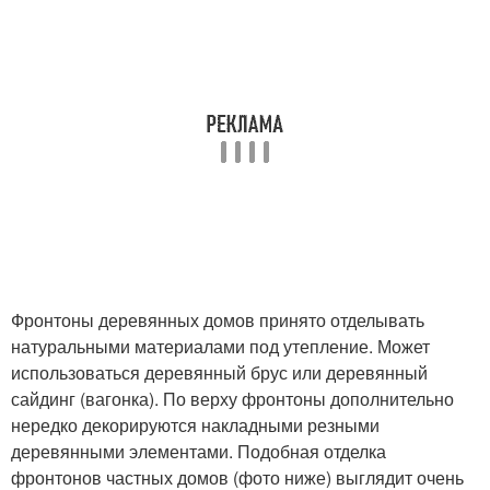
Фронтоны деревянных домов принято отделывать
натуральными материалами под утепление. Может
использоваться деревянный брус или деревянный
сайдинг (вагонка). По верху фронтоны дополнительно
нередко декорируются накладными резными
деревянными элементами. Подобная отделка
фронтонов частных домов (фото ниже) выглядит очень