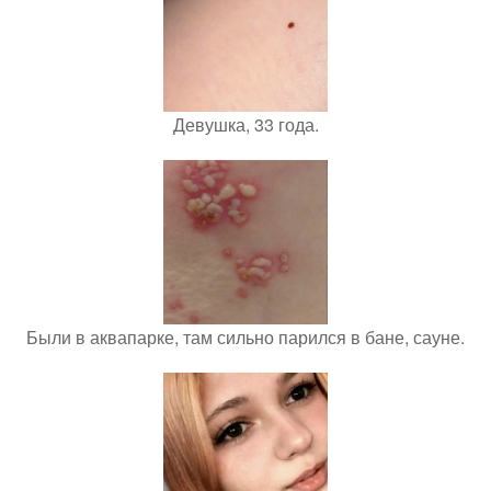
Девушка, 33 года.
Были в аквапарке, там сильно парился в бане, сауне.