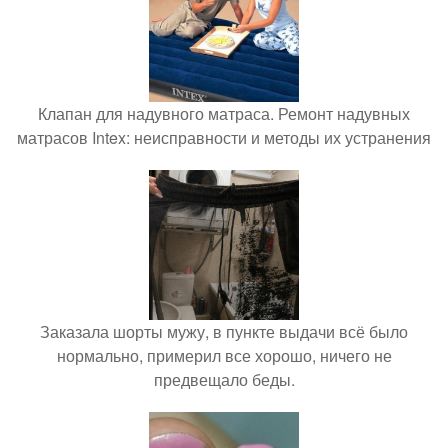
Клапан для надувного матраса. Ремонт надувных
матрасов Intex: неисправности и методы их устранения
Заказала шорты мужу, в пункте выдачи всё было
нормально, примерил все хорошо, ничего не
предвещало беды.