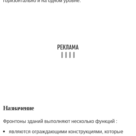
горизонтально и на одном уровне.
Назначение
Фронтоны зданий выполняют несколько функций :
являются ограждающими конструкциями, которые