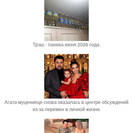
Трэш - паника июня 2026 года.
Агата муцениеце снова оказалась в центре обсуждений
из-за перемен в личной жизни.