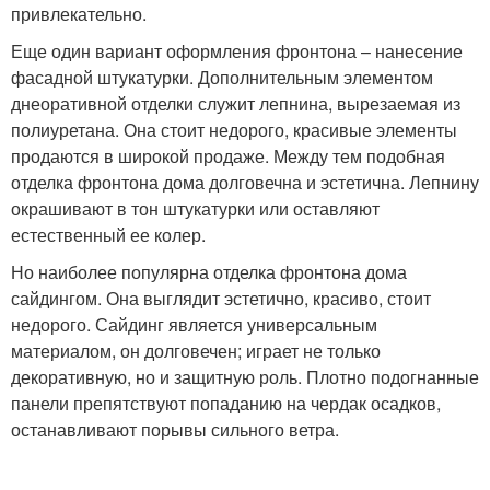
привлекательно.
Еще один вариант оформления фронтона – нанесение
фасадной штукатурки. Дополнительным элементом
днеоративной отделки служит лепнина, вырезаемая из
полиуретана. Она стоит недорого, красивые элементы
продаются в широкой продаже. Между тем подобная
отделка фронтона дома долговечна и эстетична. Лепнину
окрашивают в тон штукатурки или оставляют
естественный ее колер.
Но наиболее популярна отделка фронтона дома
сайдингом. Она выглядит эстетично, красиво, стоит
недорого. Сайдинг является универсальным
материалом, он долговечен; играет не только
декоративную, но и защитную роль. Плотно подогнанные
панели препятствуют попаданию на чердак осадков,
останавливают порывы сильного ветра.