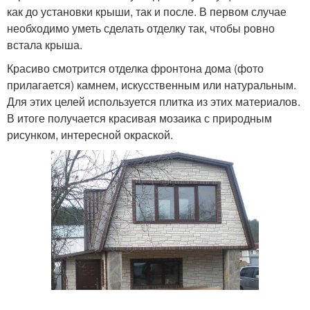
как до установки крыши, так и после. В первом случае
необходимо уметь сделать отделку так, чтобы ровно
встала крыша.
Красиво смотрится отделка фронтона дома (фото
прилагается) камнем, искусственным или натуральным.
Для этих целей используется плитка из этих материалов.
В итоге получается красивая мозаика с природным
рисунком, интересной окраской.