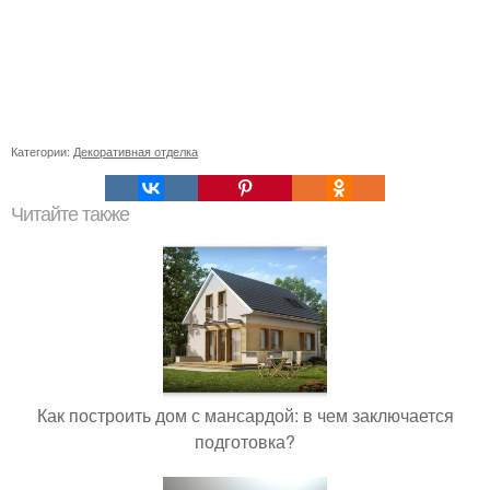
Категории:
Декоративная отделка
Читайте также
Как построить дом с мансардой: в чем заключается
подготовка?