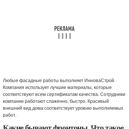
Любые фасадные работы выполняет ИнноваСтрой.
Компания использует лучшие материалы, которые
соответствуют всем сертификатам качества. Сотрудники
компании работают слаженно, быстро. Красивый
внешний вид дома соответствует уровню выполняемых
работ.
Какие бывают фронтоны. Что такое