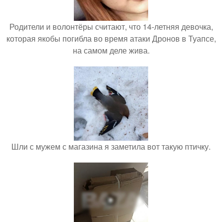
Родители и волонтёры считают, что 14-летняя девочка,
которая якобы погибла во время атаки Дронов в Туапсе,
на самом деле жива.
Шли с мужем с магазина я заметила вот такую птичку.