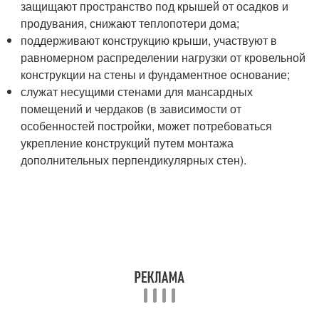
защищают пространство под крышей от осадков и
продувания, снижают теплопотери дома;
поддерживают конструкцию крыши, участвуют в
равномерном распределении нагрузки от кровельной
конструкции на стены и фундаментное основание;
служат несущими стенами для мансардных
помещений и чердаков (в зависимости от
особенностей постройки, может потребоваться
укрепление конструкций путем монтажа
дополнительных перпендикулярных стен).