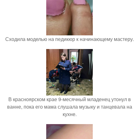
Сходила моделью на педикюр к начинающему мастеру.
В красноярском крае 9-месячный младенец утонул в
ванне, пока его мама слушала музыку и танцевала на
кухне.