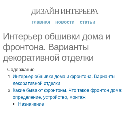
ДИЗАЙН ИНТЕРЬЕРА
главная
новости
статьи
Интерьер обшивки дома и
фронтона. Варианты
декоративной отделки
Содержание
Интерьер обшивки дома и фронтона. Варианты
декоративной отделки
Какие бывают фронтоны. Что такое фронтон дома:
определение, устройство, монтаж
Назначение