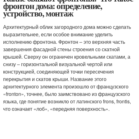
фронтон дома: определение,
устройство, монтаж
Архитектурный облик загородного дома можно сделать
выразительнее, если особое внимание уделить
исполнению фронтона. Фронтон – это верхняя часть
завершения фасадной стены строения со скатной
крышей. Сверху он ограничен кровельными скатами, а
снизу – горизонтальной визуальной чертой или
конструкцией, соединяющей точки пересечения
перекрытия и скатов крыши. Название этого
архитектурного элемента произошло от французского
«fronton», точнее, было заимствовано из французского
языка, где понятие возникло от латинского frons, frontis,
что означает «лоб», «передняя поверхность».