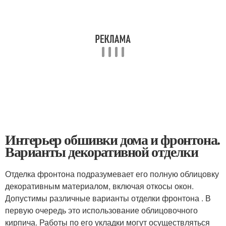
Интерьер обшивки дома и фронтона.
Варианты декоративной отделки
Отделка фронтона подразумевает его полную облицовку
декоративным материалом, включая откосы окон.
Допустимы различные варианты отделки фронтона . В
первую очередь это использование облицовочного
кирпича. Работы по его укладки могут осуществляться