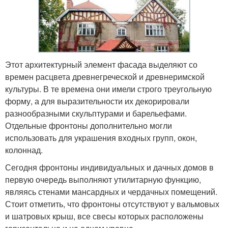
Этот архитектурный элемент фасада выделяют со
времен расцвета древнегреческой и древнеримской
культуры. В те времена они имели строго треугольную
форму, а для выразительности их декорировали
разнообразными скульптурами и барельефами.
Отдельные фронтоны дополнительно могли
использовать для украшения входных групп, окон,
колоннад.
Сегодня фронтоны индивидуальных и дачных домов в
первую очередь выполняют утилитарную функцию,
являясь стенами мансардных и чердачных помещений.
Стоит отметить, что фронтоны отсутствуют у вальмовых
и шатровых крыш, все свесы которых расположены