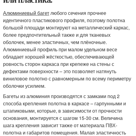
Алюминиевый багет
любого сечения прочнее
идентичного пластикового профиля, поэтому полотна
большой площади монтируют на металлический каркас,
более предпочтительный также и для тканевых
оболочек, менее эластичных, чем плёночные.
Алюминиевый профиль при малом удельном весе
обладает хорошей жёсткостью, обеспечивающей
ровность сторон каркаса при крепеже на стены с
дефектами поверхности – это позволяет натянуть
виниловое полотно с равномерным по всему периметру
оболочки усилием.
Багеты из алюминия производятся с замками под 2
способа крепления полотна в каркасе – гарпунными и
штапиковыми, которые, в зависимости от прочности
основания, монтируется с шагом 15-30 см. Величина
шага крепления зависит также от материала ПВХ-
полотна и габаритов помещения. Малая эластичность