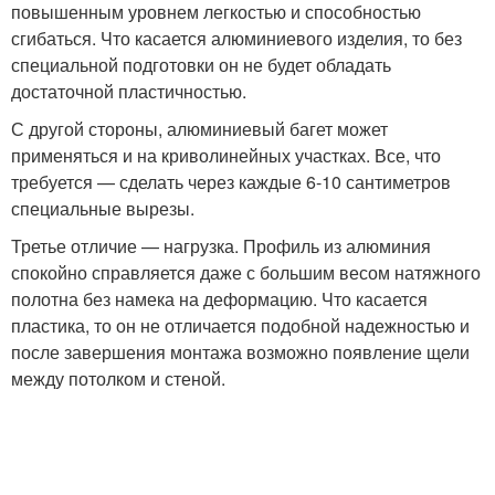
повышенным уровнем легкостью и способностью
сгибаться. Что касается алюминиевого изделия, то без
специальной подготовки он не будет обладать
достаточной пластичностью.
С другой стороны, алюминиевый багет может
применяться и на криволинейных участках. Все, что
требуется — сделать через каждые 6-10 сантиметров
специальные вырезы.
Третье отличие — нагрузка. Профиль из алюминия
спокойно справляется даже с большим весом натяжного
полотна без намека на деформацию. Что касается
пластика, то он не отличается подобной надежностью и
после завершения монтажа возможно появление щели
между потолком и стеной.