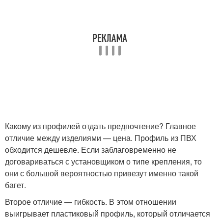
Какому из профилей отдать предпочтение? Главное
отличие между изделиями — цена. Профиль из ПВХ
обходится дешевле. Если заблаговременно не
договариваться с установщиком о типе крепления, то
они с большой вероятностью привезут именно такой
багет.
Второе отличие — гибкость. В этом отношении
выигрывает пластиковый профиль, который отличается