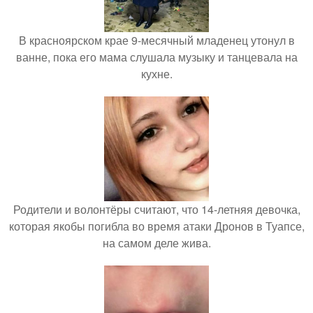
В красноярском крае 9-месячный младенец утонул в
ванне, пока его мама слушала музыку и танцевала на
кухне.
Родители и волонтёры считают, что 14-летняя девочка,
которая якобы погибла во время атаки Дронов в Туапсе,
на самом деле жива.