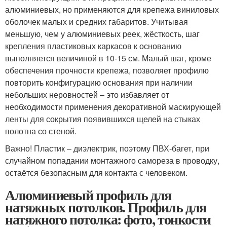
алюминиевых, но применяются для крепежа виниловых
оболочек малых и средних габаритов. Учитывая
меньшую, чем у алюминиевых реек, жёсткость, шаг
крепления пластиковых каркасов к основанию
выполняется величиной в 10-15 см. Малый шаг, кроме
обеспечения прочности крепежа, позволяет профилю
повторить конфигурацию основания при наличии
небольших неровностей – это избавляет от
необходимости применения декоративной маскирующей
ленты для сокрытия появившихся щелей на стыках
полотна со стеной.
Важно! Пластик – диэлектрик, поэтому ПВХ-багет, при
случайном попадании монтажного самореза в проводку,
остаётся безопасным для контакта с человеком.
Алюминиевый профиль для
натяжных потолков. Профиль для
натяжного потолка: фото, тонкости