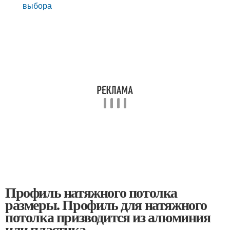
выбора
Профиль натяжного потолка
размеры. Профиль для натяжного
потолка призводится из алюминия
или пластика.