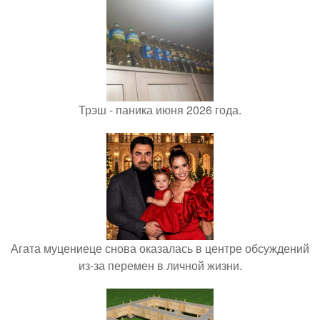
Трэш - паника июня 2026 года.
Агата муцениеце снова оказалась в центре обсуждений
из-за перемен в личной жизни.