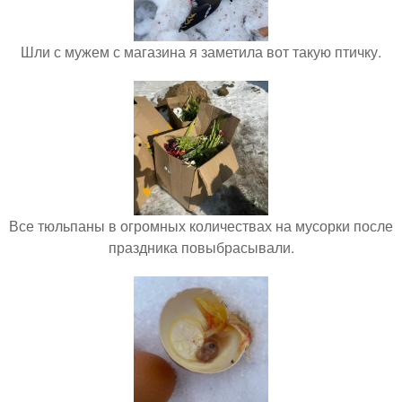
Шли с мужем с магазина я заметила вот такую птичку.
Все тюльпаны в огромных количествах на мусорки после
праздника повыбрасывали.