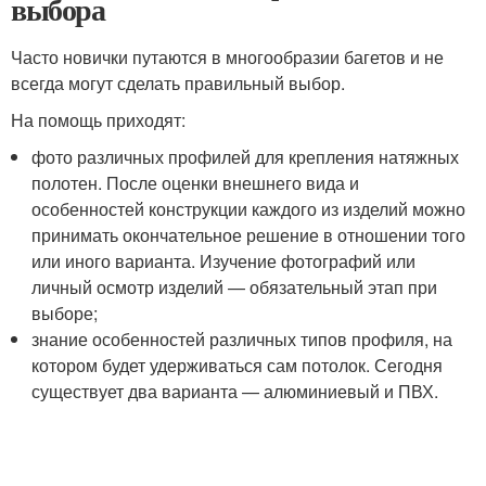
выбора
Часто новички путаются в многообразии багетов и не
всегда могут сделать правильный выбор.
На помощь приходят:
фото различных профилей для крепления натяжных
полотен. После оценки внешнего вида и
особенностей конструкции каждого из изделий можно
принимать окончательное решение в отношении того
или иного варианта. Изучение фотографий или
личный осмотр изделий — обязательный этап при
выборе;
знание особенностей различных типов профиля, на
котором будет удерживаться сам потолок. Сегодня
существует два варианта — алюминиевый и ПВХ.