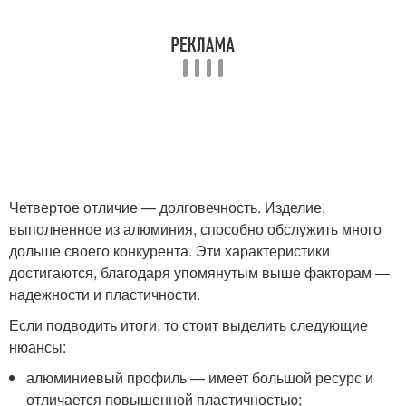
Четвертое отличие — долговечность. Изделие,
выполненное из алюминия, способно обслужить много
дольше своего конкурента. Эти характеристики
достигаются, благодаря упомянутым выше факторам —
надежности и пластичности.
Если подводить итоги, то стоит выделить следующие
нюансы:
алюминиевый профиль — имеет большой ресурс и
отличается повышенной пластичностью;