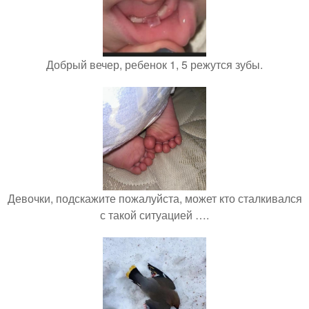
Добрый вечер, ребенок 1, 5 режутся зубы.
Девочки, подскажите пожалуйста, может кто сталкивался
с такой ситуацией ….