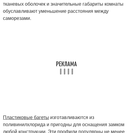
тканевых оболочек и значительные габариты комнаты
обуславливают уменьшение расстояния между
саморезами.
Пластиковые багеты
изготавливаются из
поливинилхлорида и пригодны для оснащения замком
любой конструкции. Эти профили популярны не менее