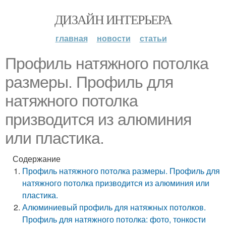
ДИЗАЙН ИНТЕРЬЕРА
главная
новости
статьи
Профиль натяжного потолка
размеры. Профиль для
натяжного потолка
призводится из алюминия
или пластика.
Содержание
Профиль натяжного потолка размеры. Профиль для
натяжного потолка призводится из алюминия или
пластика.
Алюминиевый профиль для натяжных потолков.
Профиль для натяжного потолка: фото, тонкости