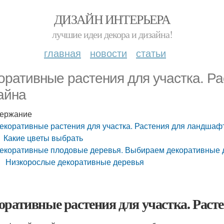
ДИЗАЙН ИНТЕРЬЕРА
лучшие идеи декора и дизайна!
главная
новости
статьи
оративные растения для участка. Р
айна
ержание
екоративные растения для участка. Растения для ландшаф
Какие цветы выбрать
екоративные плодовые деревья. Выбираем декоративные 
Низкорослые декоративные деревья
оративные растения для участка. Раст