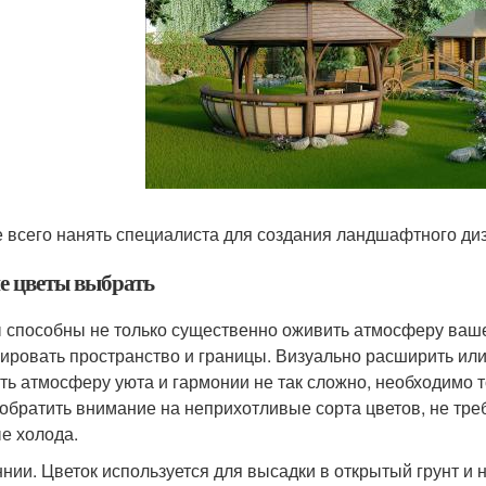
 всего нанять специалиста для создания ландшафтного ди
е цветы выбрать
 способны не только существенно оживить атмосферу ваше
ировать пространство и границы. Визуально расширить или
ть атмосферу уюта и гармонии не так сложно, необходимо 
 обратить внимание на неприхотливые сорта цветов, не тр
е холода.
нии. Цветок используется для высадки в открытый грунт и 