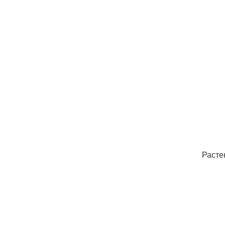
Расте