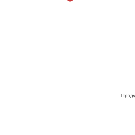
Проду