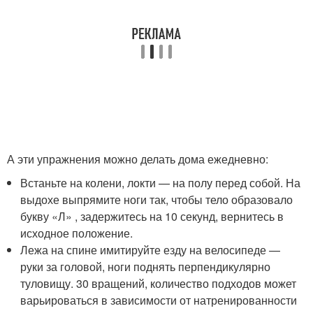
А эти упражнения можно делать дома ежедневно:
Встаньте на колени, локти — на полу перед собой. На
выдохе выпрямите ноги так, чтобы тело образовало
букву «Л» , задержитесь на 10 секунд, вернитесь в
исходное положение.
Лежа на спине имитируйте езду на велосипеде —
руки за головой, ноги поднять перпендикулярно
туловищу. 30 вращений, количество подходов может
варьироваться в зависимости от натренированности