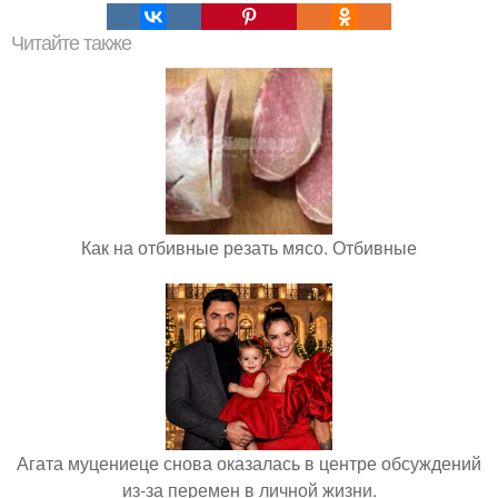
Читайте также
Как на отбивные резать мясо. Отбивные
Агата муцениеце снова оказалась в центре обсуждений
из-за перемен в личной жизни.