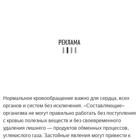
Нормальное кровообращение важно для сердца, всех
органов и систем без исключения. «Составляющие»
организма не могут правильно работать без поступления
с кровью полезных веществ и без своевременного
удаления лишнего — продуктов обменных процессов,
углекислого газа. Застойные явления могут привести к