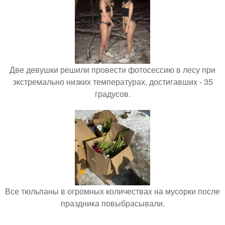
Две девушки решили провести фотосессию в лесу при
экстремально низких температурах, достигавших - 35
градусов.
Все тюльпаны в огромных количествах на мусорки после
праздника повыбрасывали.