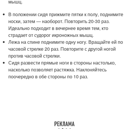
мышц.
В положении сидя прижмите пятки к полу, поднимите
носки, затем — наоборот. Повторить 20-30 раз.
Идеально подходит в вечернее время тем, кто
страдает от судорог икроножных мышц.
Лежа на спине поднимите одну ногу. Вращайте ей по
часовой стрелке 20 раз. Повторите с другой ногой
против часовой стрелки.
Сидя развести прямые ноги в стороны настолько,
насколько позволяет растяжка. Наклоняйтесь
поочередно в обе стороны по 10 раз.