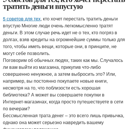
тратить деньги впустую
5 советов для тех
, кто хочет перестать тратить деньги
впустую
Многие люди очень легкомысленно тратят
деньги. В этом случае речь идет не о тех, кто погряз в
долгах, взяв кредиты на огромнейшие суммы только для
того, чтобы иметь вещи, которые они, в принципе, не
могут себе позволить.
Поговорим об обычных людях, таких как мы. Случалось
ли вам выйти из магазина, прикупив что-либо
совершенно ненужное, а затем выбросить это? Или,
например, вы постоянно покупаете новые книги,
несмотря на то, что поблизости есть хорошая
библиотека? А может вы совершаете покупки в
Интернет-магазинах, когда просто путешествуете в сети
по вечерам?
Бессмысленная трата денег – это всего лишь привычка,
однако она может серьезно навредить вашему