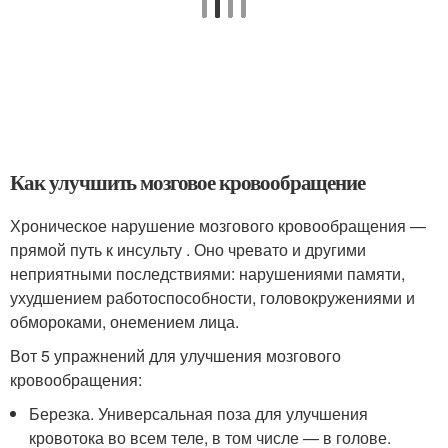
Как улучшить мозговое кровообращение
Хроническое нарушение мозгового кровообращения —
прямой путь к инсульту . Оно чревато и другими
неприятными последствиями: нарушениями памяти,
ухудшением работоспособности, головокружениями и
обмороками, онемением лица.
Вот 5 упражнений для улучшения мозгового
кровообращения:
Березка. Универсальная поза для улучшения
кровотока во всем теле, в том числе — в голове.