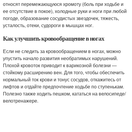
относят перемежающуюся хромоту (боль при ходьбе и
ее отсутствие в покое), холодные руки и ноги при любой
погоде, образование сосудистых звездочек, тяжесть,
усталость, отеки, судороги в мышцах ног.
Как улучшить кровообращение в ногах
Если не следить за кровообращением в ногах, можно
упустить начало развития необратимых нарушений.
Плохой кровоток приводит к варикозной болезни —
стойкому расширению вен. Для того, чтобы обеспечить
нормальный ток крови и тонус сосудов, откажитесь от
лифтов и отдайте предпочтение ходьбе по ступенькам.
Полезно также ходить пешком, кататься на велосипеде/
велотренажере.