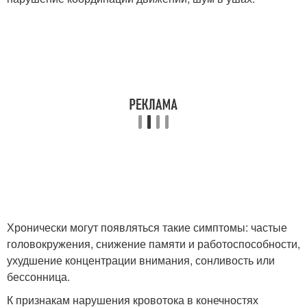
Хронически могут появляться такие симптомы: частые
головокружения, снижение памяти и работоспособности,
ухудшение концентрации внимания, сонливость или
бессонница.
К признакам нарушения кровотока в конечностях