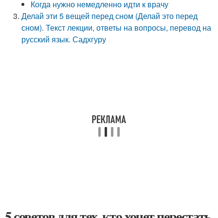
Когда нужно немедленно идти к врачу
Делай эти 5 вещей перед сном (Делай это перед
сном). Текст лекции, ответы на вопросы, перевод на
русский язык. Садхгуру
5 советов для тех, кто хочет перестать