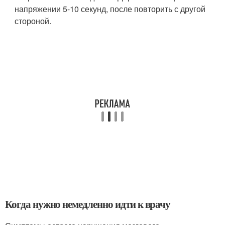
напряжении 5-10 секунд, после повторить с другой
стороной.
Когда нужно немедленно идти к врачу