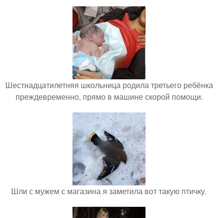
Шестнадцатилетняя школьница родила третьего ребёнка
преждевременно, прямо в машине скорой помощи.
Шли с мужем с магазина я заметила вот такую птичку.