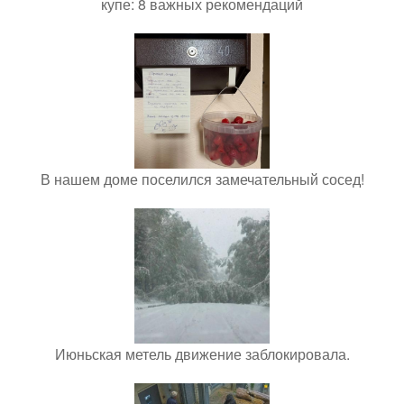
купе: 8 важных рекомендаций
В нашем доме поселился замечательный сосед!
Июньская метель движение заблокировала.