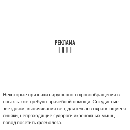
Некоторые признаки нарушенного кровообращения в
ногах также требуют врачебной помощи. Сосудистые
звездочки, выпячивания вен, длительно сохраняющиеся
синяки, непроходящие судороги икроножных мышц —
повод посетить флеболога.