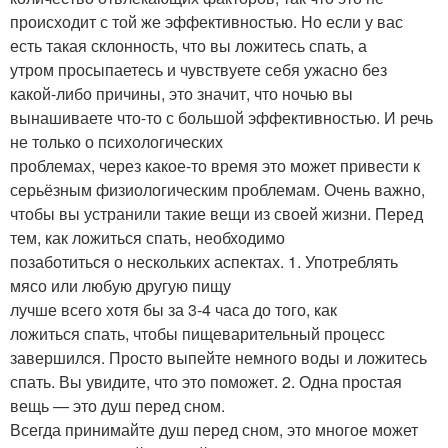
происходит с той же эффективностью. Но если у вас
есть такая склонность, что вы ложитесь спать, а
утром просыпаетесь и чувствуете себя ужасно без
какой-либо причины, это значит, что ночью вы
вынашиваете что-то с большой эффективностью. И речь
не только о психологических
проблемах, через какое-то время это может привести к
серьёзным физиологическим проблемам. Очень важно,
чтобы вы устранили такие вещи из своей жизни. Перед
тем, как ложиться спать, необходимо
позаботиться о нескольких аспектах. 1. Употреблять
мясо или любую другую пищу
лучше всего хотя бы за 3-4 часа до того, как
ложиться спать, чтобы пищеварительный процесс
завершился. Просто выпейте немного воды и ложитесь
спать. Вы увидите, что это поможет. 2. Одна простая
вещь — это душ перед сном.
Всегда принимайте душ перед сном, это многое может