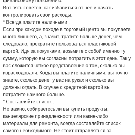
финансовому положению.
Вот пять советов, как избавиться от нее и начать
контролировать свои расходы.
*
Всегда платите наличными
.
Если при каждом походе в торговый центр вы покупаете
много лишнего, а, значит, тратите больше денег, чем
следовало, прекратите пользоваться пластиковой
картой. Идя за покупками, возьмите с собой именно ту
сумму, которую вы согласны потратить в этот день. Так у
вас сложится четкое представление о том, сколько вы
израсходовали. Когда вы платите наличными, вы точно
знаете, сколько денег у вас на руках и сколько вы
должны отдать. В случае с кредитной картой вы
потратите намного больше.
*
Составляйте список
.
Не важно, собираетесь ли вы купить продукты,
канцелярские принадлежности или какие-либо
материалы для ремонта, всегда составляйте список
самого необходимого. Не стоит отправляться за