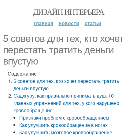
ДИЗАЙН ИНТЕРЬЕРА
главная
новости
статьи
5 советов для тех, кто хочет
перестать тратить деньги
впустую
Содержание
5 советов для тех, кто хочет перестать тратить
деньги впустую
Садхгуру, как правильно принимать душ. 10
главных упражнений для тех, у кого нарушено
кровообращение
Признаки проблем с кровообращением
Как улучшить кровообращение в ногах
Как улучшить мозговое кровообращение