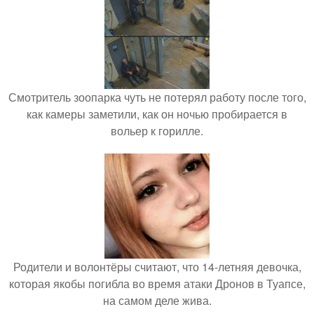
Смотритель зоопарка чуть не потерял работу после того,
как камеры заметили, как он ночью пробирается в
вольер к горилле.
Родители и волонтёры считают, что 14-летняя девочка,
которая якобы погибла во время атаки Дронов в Туапсе,
на самом деле жива.