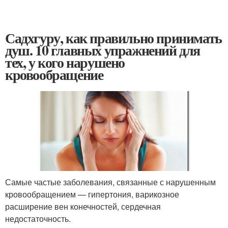
Садхгуру, как правильно принимать
душ. 10 главных упражнений для
тех, у кого нарушено
кровообращение
Самые частые заболевания, связанные с нарушенным
кровообращением — гипертония, варикозное
расширение вен конечностей, сердечная
недостаточность.