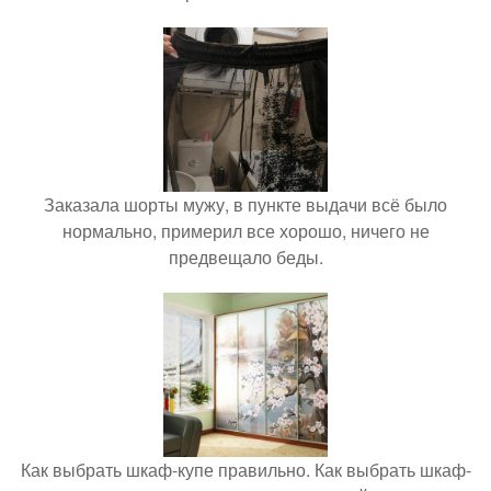
Заказала шорты мужу, в пункте выдачи всё было
нормально, примерил все хорошо, ничего не
предвещало беды.
Как выбрать шкаф-купе правильно. Как выбрать шкаф-