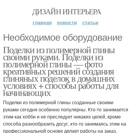
ДИЗАЙН ИНТЕРЬЕРА
главная
новости
статьи
Необходимое оборудование
Поделки из полимерной глины
своими руками. Поделки из
полимерной глины — фото
креативных решений создания
глиняных поделок в домашних
условиях + способы работы для
начинающих
Поделки из полимерной глины созданные своими
руками сегодня особенно популярны. Кто-то занимается
этим как хобби и не преследует никаких целей, кроме
способа разнообразить досуг, кто-то занимаясь этим на
профессиональной основе делает работы на заказ.