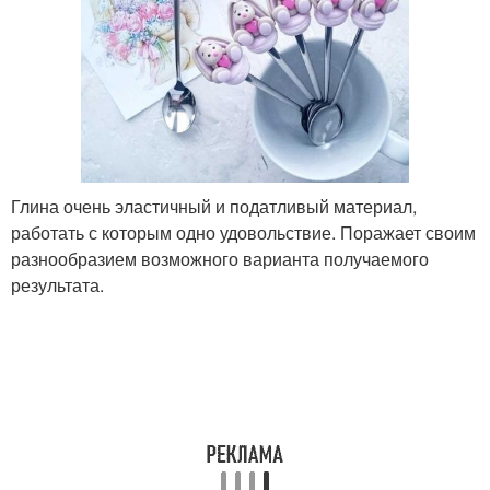
Глина очень эластичный и податливый материал,
работать с которым одно удовольствие. Поражает своим
разнообразием возможного варианта получаемого
результата.