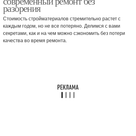
современный ремонт без
разорения
Стоимость стройматериалов стремительно растет с
каждым годом, но не все потеряно. Делимся с вами
секретами, как и на чем можно сэкономить без потери
качества во время ремонта.