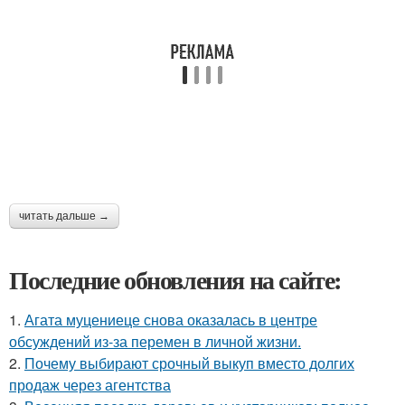
читать дальше →
Последние обновления на сайте:
1.
Агата муцениеце снова оказалась в центре
обсуждений из-за перемен в личной жизни.
2.
Почему выбирают срочный выкуп вместо долгих
продаж через агентства