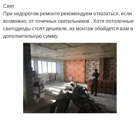
Свет
При недорогом ремонте рекомендуем отказаться, если
возможно, от точечных светильников . Хотя потолочные
светодиоды стоят дешевле, их монтаж обойдется вам в
дополнительную сумму.