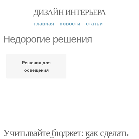
ДИЗАЙН ИНТЕРЬЕРА
главная
новости
статьи
Недорогие решения
Решения для
освещения
Учитывайте бюджет: как сделать