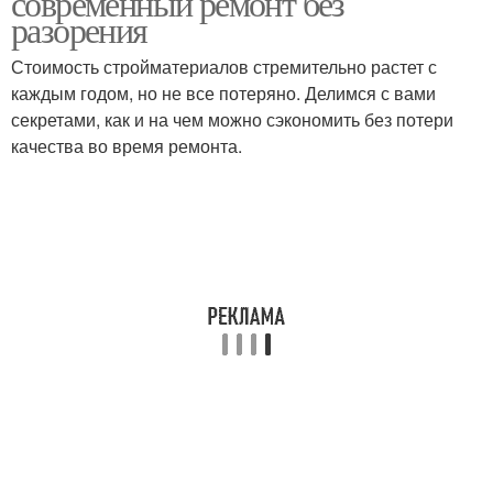
современный ремонт без
разорения
Стоимость стройматериалов стремительно растет с
каждым годом, но не все потеряно. Делимся с вами
секретами, как и на чем можно сэкономить без потери
качества во время ремонта.