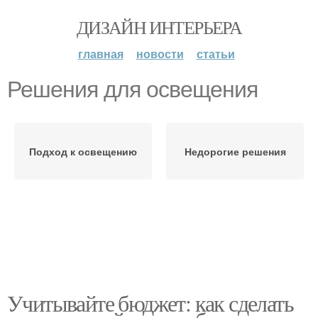
ДИЗАЙН ИНТЕРЬЕРА
главная
новости
статьи
Решения для освещения
Подход к освещению
Недорогие решения
Учитывайте бюджет: как сделать