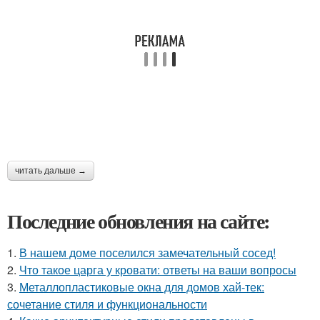
читать дальше →
Последние обновления на сайте:
1.
В нашем доме поселился замечательный сосед!
2.
Что такое царга у кровати: ответы на ваши вопросы
3.
Металлопластиковые окна для домов хай-тек:
сочетание стиля и функциональности