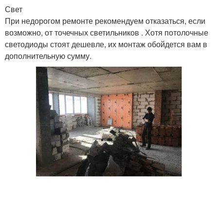
Свет
При недорогом ремонте рекомендуем отказаться, если
возможно, от точечных светильников . Хотя потолочные
светодиоды стоят дешевле, их монтаж обойдется вам в
дополнительную сумму.