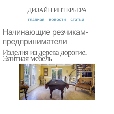
ДИЗАЙН ИНТЕРЬЕРА
главная
новости
статьи
Начинающие резчикам-
предприниматели
Изделия из дерева дорогие.
Элитная мебель