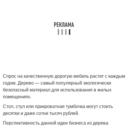
Спрос на качественную дорогую мебель растет с каждым
годом. Дерево — самый популярный экологически
безопасный материал для использования в жилых
помещениях.
Стол, стул или прикроватная тумбочка могут стоить
десятки и даже сотни тысяч рублей.
Перспективность данной идеи бизнеса из дерева