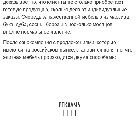
доказывает то, что клиенты не столько приобретают
готовую продукцию, сколько делают индивидуальные
заказы. Очередь за качественной мебелью из массива
бука, дуба, сосны, березы в несколько месяцев —
вполне нормальное явление.
После ознакомления с предложениями, которые
имеются на российском рынке, становится понятно, что
элитная мебель производится двумя способами: