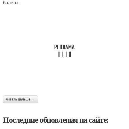
балеты.
читать дальше →
Последние обновления на сайте: