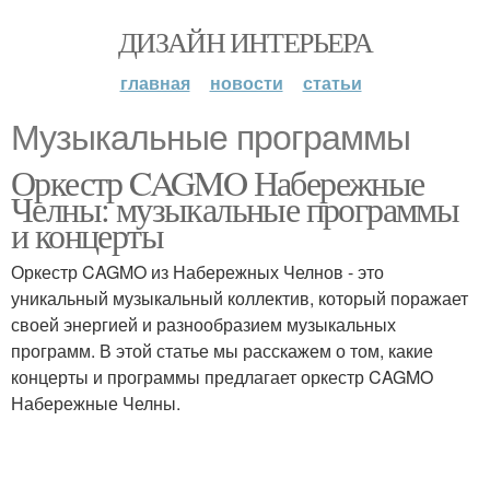
ДИЗАЙН ИНТЕРЬЕРА
главная
новости
статьи
Музыкальные программы
Оркестр CAGMO Набережные
Челны: музыкальные программы
и концерты
Оркестр CAGMO из Набережных Челнов - это
уникальный музыкальный коллектив, который поражает
своей энергией и разнообразием музыкальных
программ. В этой статье мы расскажем о том, какие
концерты и программы предлагает оркестр CAGMO
Набережные Челны.