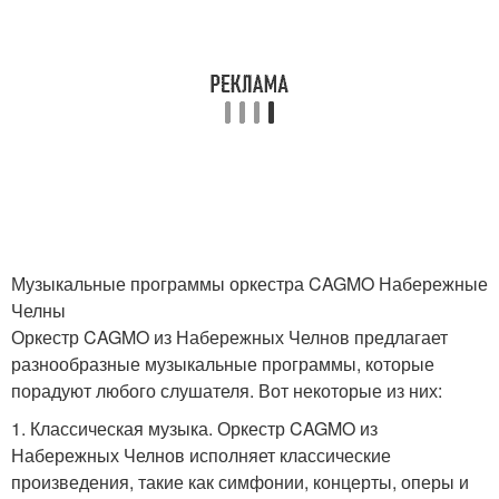
Музыкальные программы оркестра CAGMO Набережные
Челны
Оркестр CAGMO из Набережных Челнов предлагает
разнообразные музыкальные программы, которые
порадуют любого слушателя. Вот некоторые из них:
1. Классическая музыка. Оркестр CAGMO из
Набережных Челнов исполняет классические
произведения, такие как симфонии, концерты, оперы и