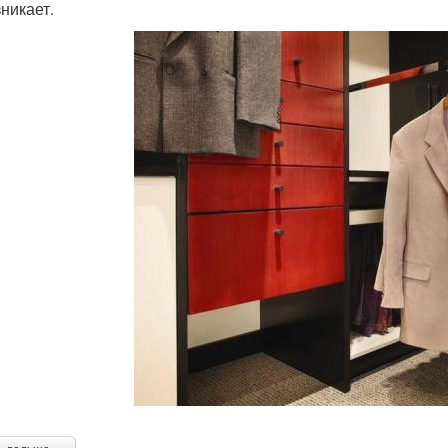
зникает.