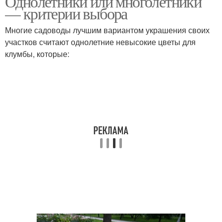
Однолетники или многолетники
— критерии выбора
Многие садоводы лучшим вариантом украшения своих
участков считают однолетние невысокие цветы для
клумбы, которые: