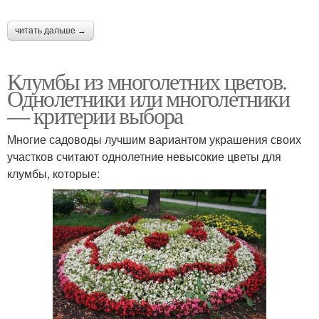
читать дальше →
Клумбы из многолетних цветов.
Однолетники или многолетники
— критерии выбора
Многие садоводы лучшим вариантом украшения своих
участков считают однолетние невысокие цветы для
клумбы, которые: