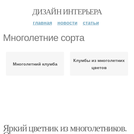
ДИЗАЙН ИНТЕРЬЕРА
главная
новости
статьи
Многолетние сорта
Клумбы из многолетних
Многолетний клумба
цветов
Яркий цветник из многолетников.