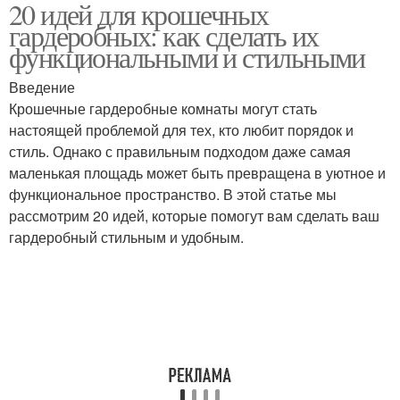
20 идей для крошечных
гардеробных: как сделать их
функциональными и стильными
Введение
Крошечные гардеробные комнаты могут стать
настоящей проблемой для тех, кто любит порядок и
стиль. Однако с правильным подходом даже самая
маленькая площадь может быть превращена в уютное и
функциональное пространство. В этой статье мы
рассмотрим 20 идей, которые помогут вам сделать ваш
гардеробный стильным и удобным.