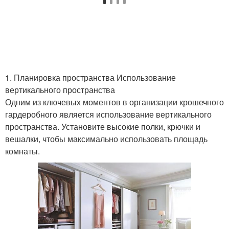
1. Планировка пространства Использование
вертикального пространства
Одним из ключевых моментов в организации крошечного
гардеробного является использование вертикального
пространства. Установите высокие полки, крючки и
вешалки, чтобы максимально использовать площадь
комнаты.