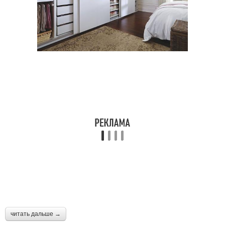
читать дальше →