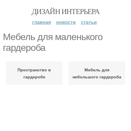
ДИЗАЙН ИНТЕРЬЕРА
главная
новости
статьи
Мебель для маленького
гардероба
Пространство в
Мебель для
гардеробе
небольшого гардероба