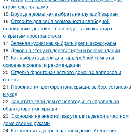
строительства дома
15.
Брус для дома: как выбрать наилучший вариант
16.
Откройте для себя возможности свободной
планировки: достоинства и недостатки квартир с
открытым пространством
17.
Зеленая кухня: как выбрать цвет и аксессуары
18.
Декор на стену из дерева: идеи и рекомендации
19.
Как выбрать двери для гардеробной комнаты:
основные советы и рекомендации
20.
Отделка фронтона частного дома: 10 вопросов и
ответы
21.
Профнастил для фронтона крыши: выбор, установка
и уход
22.
Защитите свой дом от непогоды: как правильно
обшить фронтон крыши
23.
Экономия на энергии: как утеплить двери в частном
доме своими руками
24.
Как утеплить дверь в частном доме. Утепление