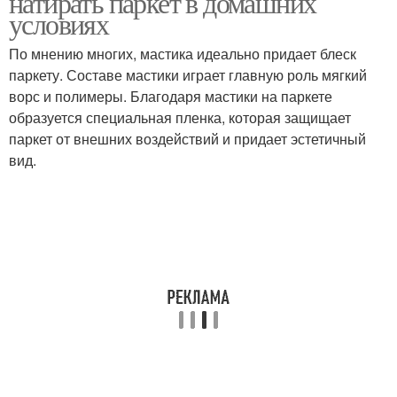
натирать паркет в домашних
условиях
По мнению многих, мастика идеально придает блеск
паркету. Составе мастики играет главную роль мягкий
Мастика для укладки
Паркет на мастике
ворс и полимеры. Благодаря мастики на паркете
образуется специальная пленка, которая защищает
паркет от внешних воздействий и придает эстетичный
вид.