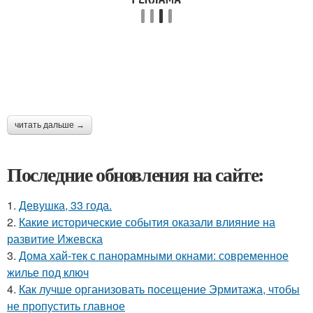
читать дальше →
Последние обновления на сайте:
1.
Девушка, 33 года.
2.
Какие исторические события оказали влияние на
развитие Ижевска
3.
Дома хай-тек с панорамными окнами: современное
жилье под ключ
4.
Как лучше организовать посещение Эрмитажа, чтобы
не пропустить главное