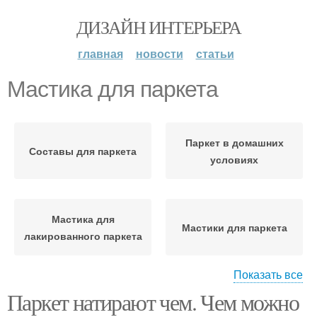
ДИЗАЙН ИНТЕРЬЕРА
главная
новости
статьи
Мастика для паркета
Паркет в домашних
Составы для паркета
условиях
Мастика для
Мастики для паркета
лакированного паркета
Показать все
Паркет натирают чем. Чем можно
Жидкая мастика
Полимерные мастики