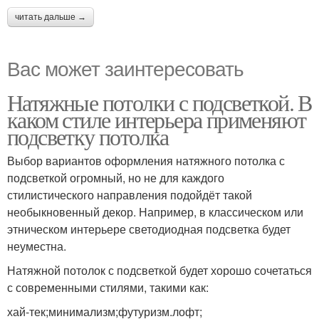
читать дальше →
Вас может заинтересовать
Натяжные потолки с подсветкой. В
каком стиле интерьера применяют
подсветку потолка
Выбор вариантов оформления натяжного потолка с
подсветкой огромный, но не для каждого
стилистического направления подойдёт такой
необыкновенный декор. Например, в классическом или
этническом интерьере светодиодная подсветка будет
неуместна.
Натяжной потолок с подсветкой будет хорошо сочетаться
с современными стилями, такими как:
хай-тек;минимализм;футуризм.лофт;