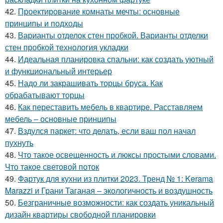
42.
Проектирование комнаты мечты: основные
принципы и подходы
43.
Варианты отделок стен пробкой. Варианты отделки
стен пробкой технология укладки
44.
Идеальная планировка спальни: как создать уютный
и функциональный интерьер
45.
Надо ли закрашивать торцы бруса. Как
обрабатывают торцы
46.
Как переставить мебель в квартире. Расставляем
мебель – основные принципы
47.
Вздулся паркет: что делать, если ваш пол начал
пухнуть
48.
Что такое освещенность и люксы простыми словами.
Что такое световой поток
49.
Фартук для кухни из плитки 2023. Тренд № 1: Kerama
Marazzi и Грани Таганая – экологичность и воздушность
50.
Безграничные возможности: как создать уникальный
дизайн квартиры свободной планировки