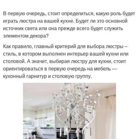
В первую очередь, стоит определиться, какую роль будет
играть люстра на вашей кухне. Будет ли это основной
источник света или она прежде всего будет служить
элементом декора?
Как правило, главный критерий для выбора люстры –
стиль, в котором выполнен интерьер вашей кухни или
столовой. А значит, выбирая люстру для кухни, стоит
ориентироваться в первую очередь на мебель —
кухонный гарнитур и столовую группу.