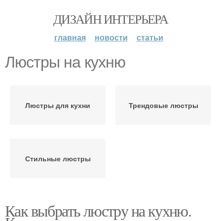
ДИЗАЙН ИНТЕРЬЕРА
главная
новости
статьи
Люстры на кухню
Люстры для кухни
Трендовые люстры
Стильные люстры
Как выбрать люстру на кухню.