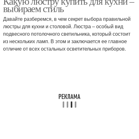
Какую люстру купить для кухни –
выбираем стиль
Давайте разберемся, в чем секрет выбора правильной
люстры для кухни и столовой. Люстра – особый вид
подвесного потолочного светильника, который состоит
из нескольких ламп. В этом и заключается ее главное
отличие от всех остальных осветительных приборов.