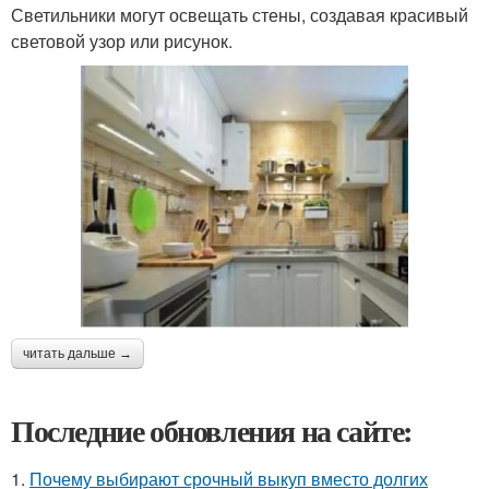
Светильники могут освещать стены, создавая красивый
световой узор или рисунок.
читать дальше →
Последние обновления на сайте:
1.
Почему выбирают срочный выкуп вместо долгих