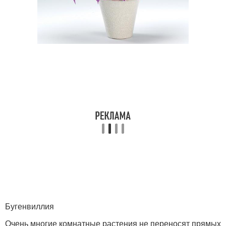
Бугенвиллия
Очень многие комнатные растения не переносят прямых