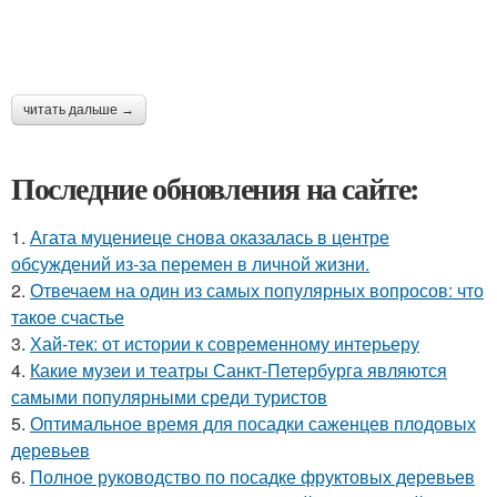
читать дальше →
Последние обновления на сайте:
1.
Агата муцениеце снова оказалась в центре
обсуждений из-за перемен в личной жизни.
2.
Отвечаем на один из самых популярных вопросов: что
такое счастье
3.
Хай-тек: от истории к современному интерьеру
4.
Какие музеи и театры Санкт-Петербурга являются
самыми популярными среди туристов
5.
Оптимальное время для посадки саженцев плодовых
деревьев
6.
Полное руководство по посадке фруктовых деревьев