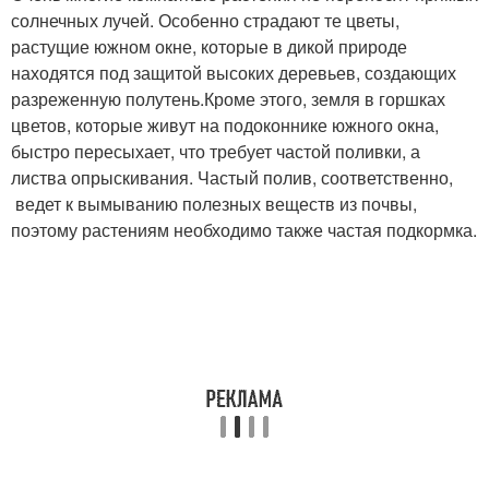
солнечных лучей. Особенно страдают те цветы,
растущие южном окне, которые в дикой природе
находятся под защитой высоких деревьев, создающих
разреженную полутень.Кроме этого, земля в горшках
цветов, которые живут на подоконнике южного окна,
быстро пересыхает, что требует частой поливки, а
листва опрыскивания. Частый полив, соответственно,
ведет к вымыванию полезных веществ из почвы,
поэтому растениям необходимо также частая подкормка.