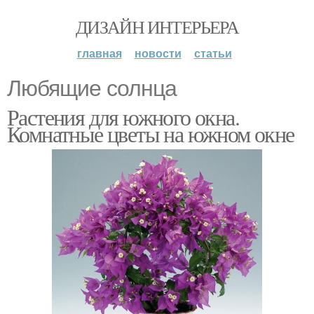
ДИЗАЙН ИНТЕРЬЕРА
главная
новости
статьи
Любящие солнца
Растения для южного окна.
Комнатные цветы на южном окне