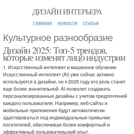
ДИЗАЙН ИНТЕРЬЕРА
главная
новости
статьи
Культурное разнообразие
Дизайн 2025: Топ-5 трендов,
которые изменят лицо индустрии
1. Искусственный интеллект и машинное обучение
Искусственный интеллект (AI) уже сейчас активно
используется в дизайне, но к 2025 году его роль станет
еще более значительной. AI позволит создавать
персонализированные дизайны с учетом предпочтений
каждого пользователя. Например, веб-сайты и
мобильные приложения будут автоматически
адаптироваться под индивидуальные привычки
посетителей, обеспечивая более комфортный и
эффективный пользовательский опыт.