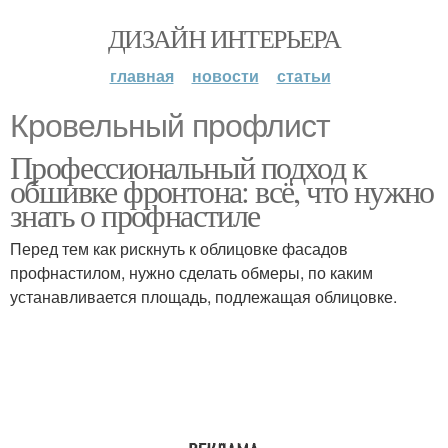
ДИЗАЙН ИНТЕРЬЕРА
главная
новости
статьи
Кровельный профлист
Профессиональный подход к
обшивке фронтона: всё, что нужно
знать о профнастиле
Перед тем как рискнуть к облицовке фасадов
профнастилом, нужно сделать обмеры, по каким
устанавливается площадь, подлежащая облицовке.