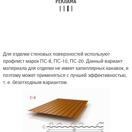
Для отделки стеновых поверхностей используют
профлист марок ПС-8, ПС-10, ПС-20. Данный вариант
материала для отделки не имеет капиллярных канавок, и
поэтому может применяться с лучшей эффективностью,
т. е. безотходным вариантом.