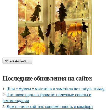
читать дальше →
Последние обновления на сайте:
1.
Шли с мужем с магазина я заметила вот такую птичку.
2.
Что такое царга в кровати: полезные советы и
рекомендации
3.
Дом в стиле хай-тек: современность и комфорт