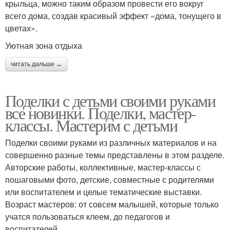
крыльца, можно таким образом провести его вокруг
всего дома, создав красивый эффект «дома, тонущего в
цветах».
Уютная зона отдыха
читать дальше →
Поделки с детьми своими руками
все новинки. Поделки, мастер-
классы. Мастерим с детьми
Поделки своими руками из различных материалов и на
совершенно разные темы представлены в этом разделе.
Авторские работы, коллективные, мастер-классы с
пошаговыми фото, детские, совместные с родителями
или воспитателем и целые тематические выставки.
Возраст мастеров: от совсем малышей, которые только
учатся пользоваться клеем, до педагогов и
воспитателей.