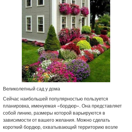
Великолепный сад у дома
Сейчас наибольшей популярностью пользуется
планировка, именуемая «бордюр». Она представляет
собой линию, размеры которой варьируются в
зависимости от вашего желания. Можно сделать
короткий бордюр, охватывающий территорию возле