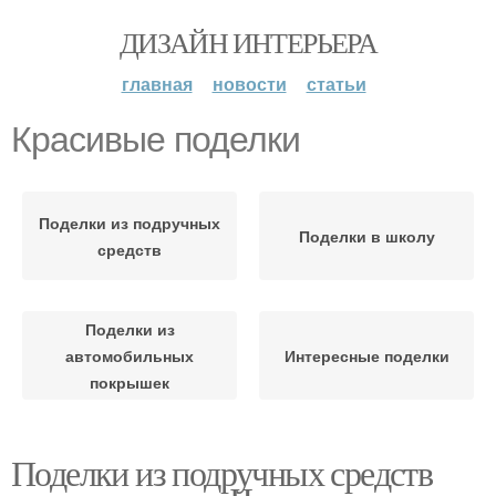
ДИЗАЙН ИНТЕРЬЕРА
главная
новости
статьи
Красивые поделки
Поделки из подручных
Поделки в школу
средств
Поделки из
автомобильных
Интересные поделки
покрышек
Поделки из подручных средств