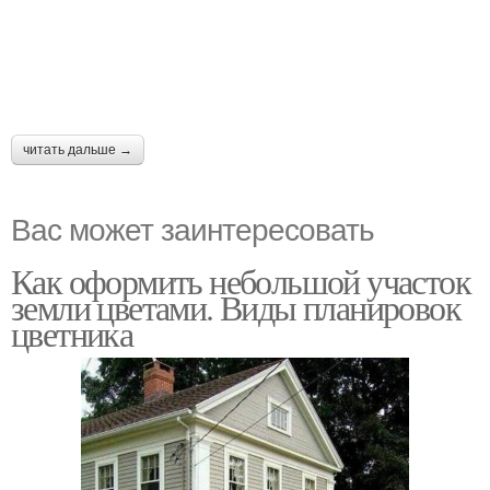
читать дальше →
Вас может заинтересовать
Как оформить небольшой участок
земли цветами. Виды планировок
цветника