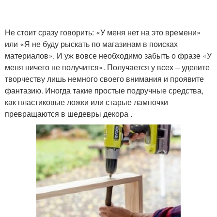
Не стоит сразу говорить: «У меня нет на это времени»
или «Я не буду рыскать по магазинам в поисках
материалов». И уж вовсе необходимо забыть о фразе «У
меня ничего не получится». Получается у всех – уделите
творчеству лишь немного своего внимания и проявите
фантазию. Иногда такие простые подручные средства,
как пластиковые ложки или старые лампочки
превращаются в шедевры декора .