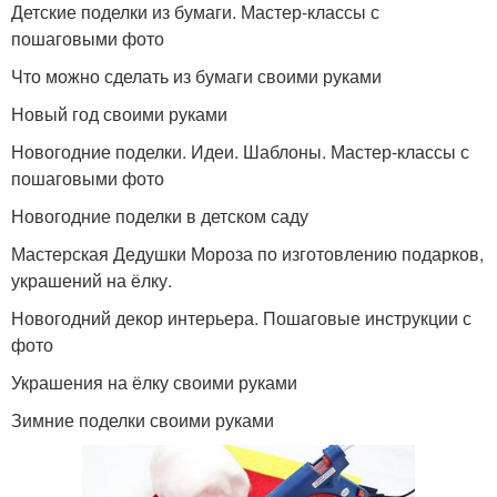
Детские поделки из бумаги. Мастер-классы с
пошаговыми фото
Что можно сделать из бумаги своими руками
Новый год своими руками
Новогодние поделки. Идеи. Шаблоны. Мастер-классы с
пошаговыми фото
Новогодние поделки в детском саду
Мастерская Дедушки Мороза по изготовлению подарков,
украшений на ёлку.
Новогодний декор интерьера. Пошаговые инструкции с
фото
Украшения на ёлку своими руками
Зимние поделки своими руками