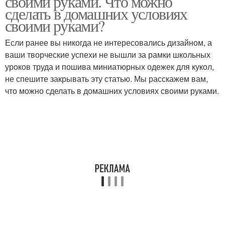
своими руками. Что можно
сделать в домашних условиях
своими руками?
Если ранее вы никогда не интересовались дизайном, а
ваши творческие успехи не вышли за рамки школьных
уроков труда и пошива миниатюрных одежек для кукол,
не спешите закрывать эту статью. Мы расскажем вам,
что можно сделать в домашних условиях своими руками.