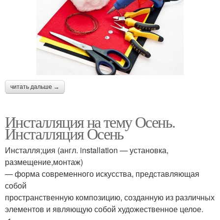
читать дальше →
Инсталляция на тему Осень.
Инсталляция Осень
Инсталля;ция (англ. installation — установка,
размещение,монтаж)
— форма современного искусства, представляющая
собой
пространственную композицию, созданную из различных
элементов и являющую собой художественное целое.