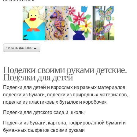
читать дальше →
Поделки своими руками детские.
Поделки для детей
Поделки для детей и взрослых из разных материалов:
поделки из бумаги, поделки из природных материалов,
поделки из пластиковых бутылок и коробочек.
Поделки для детского сада и школы
Поделки из бумаги, картона, гофрированной бумаги и
бумажных салфеток своими руками