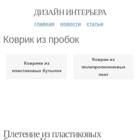
ДИЗАЙН ИНТЕРЬЕРА
главная
новости
статьи
Коврик из пробок
Коврик из
Коврики из
полипропиленовых
пластиковых бутылок
лент
Плетение из пластиковых