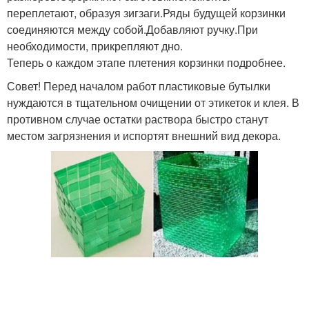
переплетают, образуя зигзаги.Ряды будущей корзинки
соединяются между собой.Добавляют ручку.При
необходимости, прикрепляют дно.
Теперь о каждом этапе плетения корзинки подробнее.
Совет! Перед началом работ пластиковые бутылки
нуждаются в тщательном очищении от этикеток и клея. В
противном случае остатки раствора быстро станут
местом загрязнения и испортят внешний вид декора.